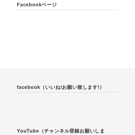
Facebookページ
facebook（いいね!お願い致します!）
YouTube（チャンネル登録お願いしま