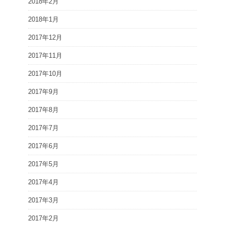
2018年2月
2018年1月
2017年12月
2017年11月
2017年10月
2017年9月
2017年8月
2017年7月
2017年6月
2017年5月
2017年4月
2017年3月
2017年2月