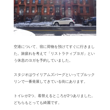
空港について、宿に荷物を預けてすぐに行きまし
た。旅疲れを考えて「リストラティブヨガ」とい
う休息のヨガを予約していました。
スタジオはウイリアムズバーグといってブルック
リンで一番発展してきている街にあります。
トイレが2つ、着替えるところが2つありました。
どちらもとっても綺麗です。