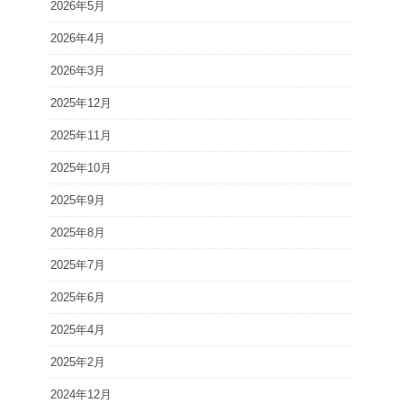
2026年5月
2026年4月
2026年3月
2025年12月
2025年11月
2025年10月
2025年9月
2025年8月
2025年7月
2025年6月
2025年4月
2025年2月
2024年12月