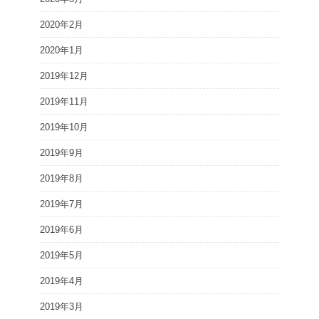
2020年2月
2020年1月
2019年12月
2019年11月
2019年10月
2019年9月
2019年8月
2019年7月
2019年6月
2019年5月
2019年4月
2019年3月