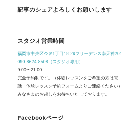
記事のシェアよろしくお願いします
スタジオ営業時間
福岡市中央区今泉1丁目18-29フリーデンス南天神201
090-8624-8508（スタジオ専用）
9:00〜21:00
完全予約制です。（体験レッスンをご希望の方は電
話・体験レッスン予約フォームよりご連絡ください）
みなさまのお越しをお待ちいたしております。
Facebookページ