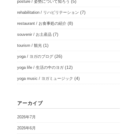
(5)
posture / 姿勢について知ろう
(7)
rehabilitation / リハビリテーション
(8)
restaurant / お食事処の紹介
(7)
souvenir / お土産品
(1)
tourism / 観光
(26)
yoga / ヨガのブログ
(12)
yoga life / 生活の中のヨガ
(4)
yoga music / ヨガミュージック
アーカイブ
2026年7月
2026年6月