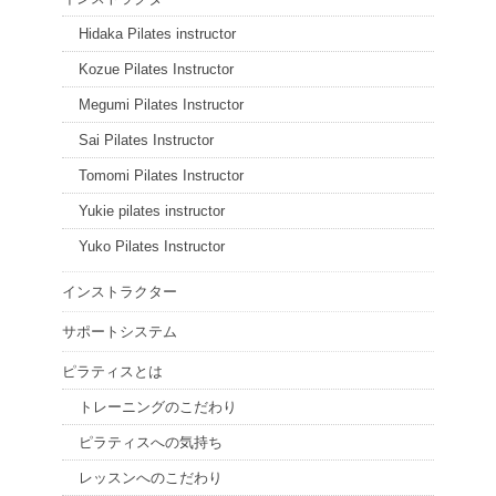
Hidaka Pilates instructor
Kozue Pilates Instructor
Megumi Pilates Instructor
Sai Pilates Instructor
Tomomi Pilates Instructor
Yukie pilates instructor
Yuko Pilates Instructor
インストラクター
サポートシステム
ピラティスとは
トレーニングのこだわり
ピラティスへの気持ち
レッスンへのこだわり