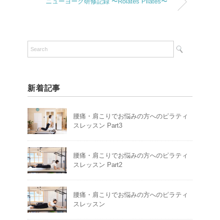
ニューヨーク研修記録 〜Rolates Pilates〜
新着記事
腰痛・肩こりでお悩みの方へのピラティ
スレッスン Part3
腰痛・肩こりでお悩みの方へのピラティ
スレッスン Part2
腰痛・肩こりでお悩みの方へのピラティ
スレッスン