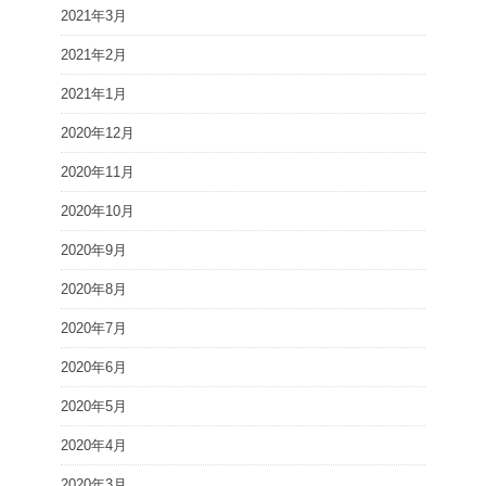
2021年3月
2021年2月
2021年1月
2020年12月
2020年11月
2020年10月
2020年9月
2020年8月
2020年7月
2020年6月
2020年5月
2020年4月
2020年3月