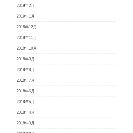
2019年2月
2019年1月
2018年12月
2018年11月
2018年10月
2018年9月
2018年8月
2018年7月
2018年6月
2018年5月
2018年4月
2018年3月