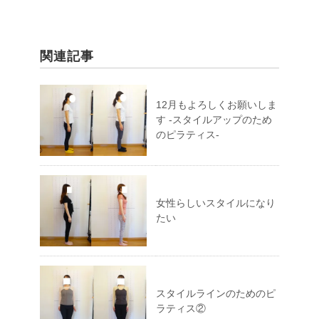
関連記事
12月もよろしくお願いしま
す -スタイルアップのため
のピラティス-
女性らしいスタイルになり
たい
スタイルラインのためのピ
ラティス②