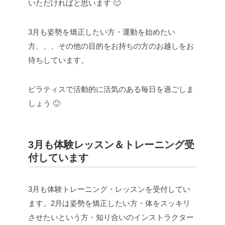
いただければと思います 🙂
3月も姿勢を矯正したい方・運動を始めたい
方、、、その他の目的をお持ちの方のお越しをお
待ちしています。
ピラティスで活動的に活気のある毎日を過ごしま
しょう 🙂
3月も体験レッスン＆トレーニング受
付しています
3月も体験トレーニング・レッスンを受付してい
ます。2月は姿勢を矯正したい方・体をスッキリ
させたいという方・知り合いのインストラクター