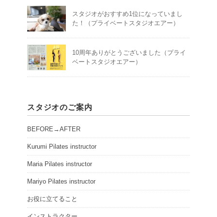
スタジオがおすすめ1位になっていまし
た！（プライベートスタジオエアー）
10周年ありがとうございました（プライ
ベートスタジオエアー）
スタジオのご案内
BEFORE→AFTER
Kurumi Pilates instructor
Maria Pilates instructor
Mariyo Pilates instructor
お役に立てること
インストラクター