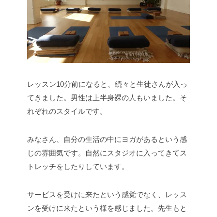
レッスン10分前になると、続々と生徒さんが入っ
てきました。男性は上半身裸の人もいました。そ
れぞれのスタイルです。
みなさん、自分の生活の中にヨガがあるという感
じの雰囲気です。自然にスタジオに入ってきてス
トレッチをしたりしています。
サービスを受けに来たという感覚でなく、レッス
ンを受けに来たという様を感じました。先生もと