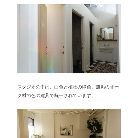
スタジオの中は、白色と植物の緑色、無垢のオー
ク材の色の建具で統一されています。