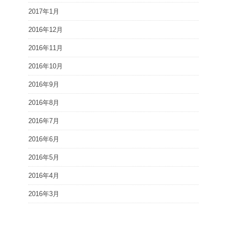
2017年1月
2016年12月
2016年11月
2016年10月
2016年9月
2016年8月
2016年7月
2016年6月
2016年5月
2016年4月
2016年3月