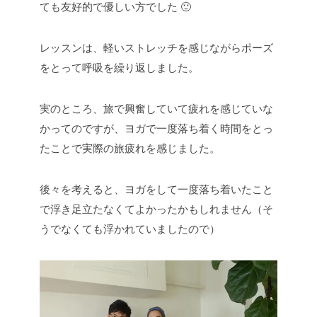
ても友好的で優しい方でした 🙂
レッスンは、軽いストレッチを感じながらポーズ
をとって呼吸を繰り返しました。
実のところ、旅で興奮していて疲れを感じていな
かってのですが、ヨガで一度落ち着く時間をとっ
たことで実際の旅疲れを感じました。
後々を考えると、ヨガをして一度落ち着いたこと
で浮き足立たなくてよかったかもしれません（そ
うでなくても浮かれていましたので）