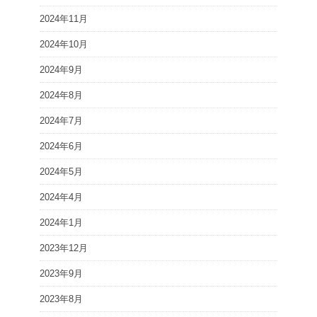
2024年11月
2024年10月
2024年9月
2024年8月
2024年7月
2024年6月
2024年5月
2024年4月
2024年1月
2023年12月
2023年9月
2023年8月