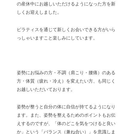
の産休中にお越しいただけるようになった方を新
しくお迎えしました。
ピラティスを通じて新しくお会いできる方がいら
っしゃいますこと楽しみにしています。
姿勢にお悩みの方・不調（肩こり・腰痛）のある
方・体質（疲れ・冷え）を変えたい方、も同じく
お越しいただいております。
姿勢が整うと自分の体に自信が持てるようになり
ます。また、姿勢を整えるためのポイントもお伝
えするのですが、「体のどこを気をつけると良い
か」という「バランス（兼ね合い）」を意識しま