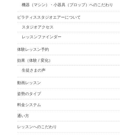
機器（マシン）・小器具（プロップ）へのこだわり
ピラティススタジオエアーについて
スタジオアクセス
レッスンファインダー
体験レッスン予約
効果（体験 / 変化）
生徒さまの声
動画レッスン
姿勢のタイプ
料金システム
通い方
レッスンへのこだわり