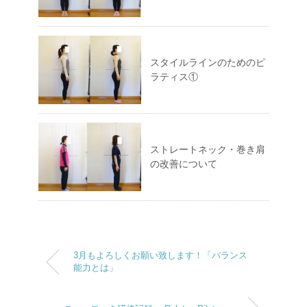
スタイルラインのためのピ
ラティス①
ストレートネック・巻き肩
の改善について
3月もよろしくお願い致します！「バランス
能力とは」