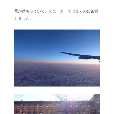
雪が積もっていて、スニーカーでは歩くのに苦労
しました。