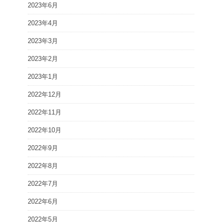
2023年6月
2023年4月
2023年3月
2023年2月
2023年1月
2022年12月
2022年11月
2022年10月
2022年9月
2022年8月
2022年7月
2022年6月
2022年5月