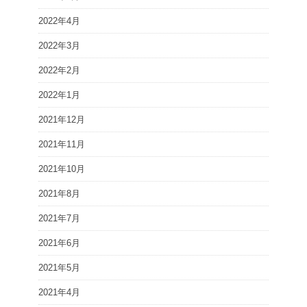
2022年4月
2022年3月
2022年2月
2022年1月
2021年12月
2021年11月
2021年10月
2021年8月
2021年7月
2021年6月
2021年5月
2021年4月