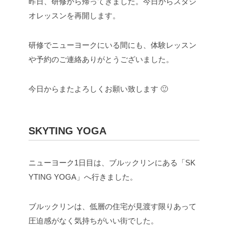
昨日、研修から帰ってきました。今日からスタジ
オレッスンを再開します。
研修でニューヨークにいる間にも、体験レッスン
や予約のご連絡ありがとうございました。
今日からまたよろしくお願い致します 🙂
SKYTING YOGA
ニューヨーク1日目は、ブルックリンにある「SK
YTING YOGA」へ行きました。
ブルックリンは、低層の住宅が見渡す限りあって
圧迫感がなく気持ちがいい街でした。