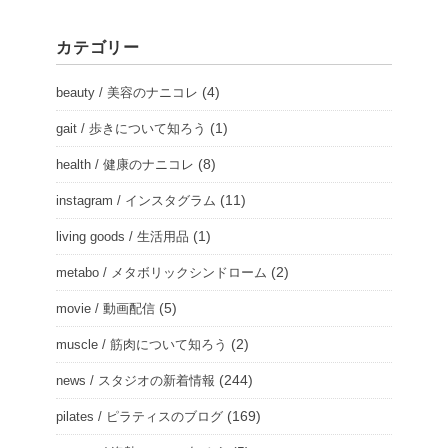
カテゴリー
(4)
beauty / 美容のナニコレ
(1)
gait / 歩きについて知ろう
(8)
health / 健康のナニコレ
(11)
instagram / インスタグラム
(1)
living goods / 生活用品
(2)
metabo / メタボリックシンドローム
(5)
movie / 動画配信
(2)
muscle / 筋肉について知ろう
(244)
news / スタジオの新着情報
(169)
pilates / ピラティスのブログ