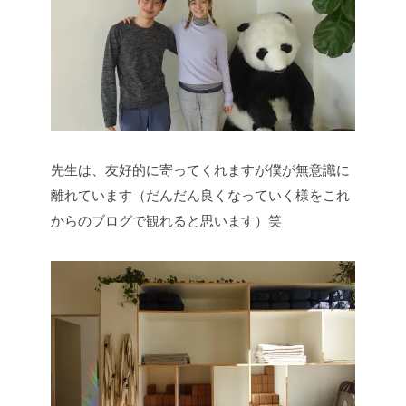
先生は、友好的に寄ってくれますが僕が無意識に
離れています（だんだん良くなっていく様をこれ
からのブログで観れると思います）笑