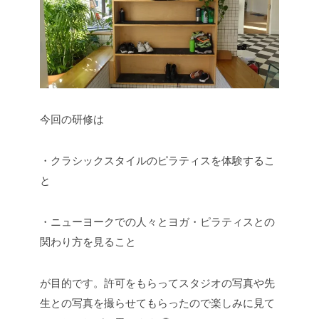
今回の研修は
・クラシックスタイルのピラティスを体験するこ
と
・ニューヨークでの人々とヨガ・ピラティスとの
関わり方を見ること
が目的です。許可をもらってスタジオの写真や先
生との写真を撮らせてもらったので楽しみに見て