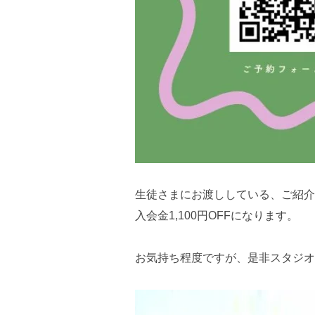
生徒さまにお渡ししている、ご紹介
入会金1,100円OFFになります。
お気持ち程度ですが、是非スタジオ