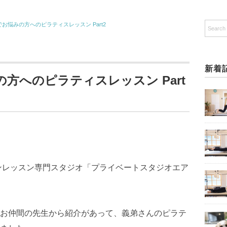
お悩みの方へのピラティスレッスン Part2
新着
方へのピラティスレッスン Part
ンレッスン専門スタジオ「プライベートスタジオエア
お仲間の先生から紹介があって、義弟さんのピラテ