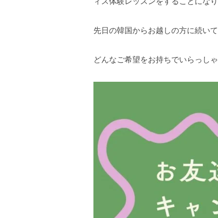
ィス体験レッスンをすることになり
先日の韓国からお越しの方に続いて
どんなご希望をお持ちでいらっしゃ