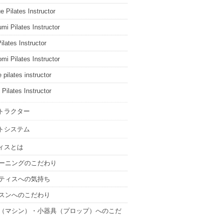
e Pilates Instructor
mi Pilates Instructor
ilates Instructor
mi Pilates Instructor
 pilates instructor
 Pilates Instructor
トラクター
トシステム
ィスとは
ーニングのこだわり
ティスへの気持ち
スンへのこだわり
（マシン）・小器具（プロップ）へのこだ