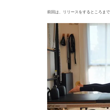
前回は、リリースをするところまで