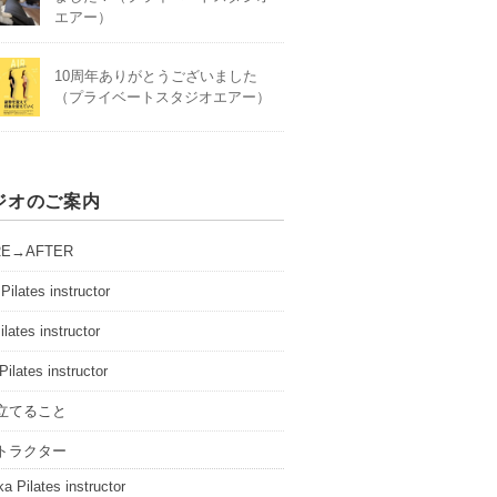
エアー）
10周年ありがとうございました
（プライベートスタジオエアー）
ジオのご案内
RE→AFTER
Pilates instructor
ilates instructor
Pilates instructor
立てること
トラクター
a Pilates instructor