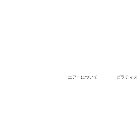
エアーについて
ピラティ