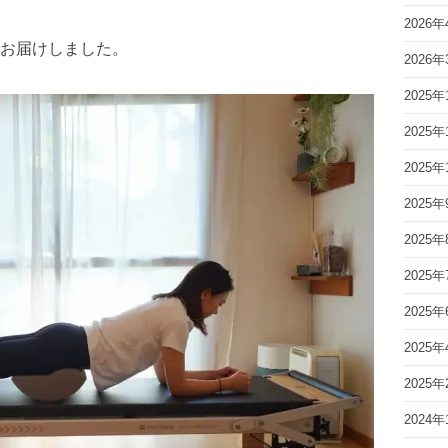
2026年
お届けしました。
2026年
2025年
2025年
2025年
2025年
2025年
2025年
2025年
2025年
2025年
2024年