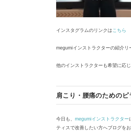
インスタグラムのリンクは
こちら
megumiインストラクターの紹介
他のインストラクターも希望に応じ
肩こり・腰痛のためのピラ
今日も、
megumiインストラクター
ティスで改善したい方へブログをお