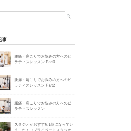
記事
腰痛・肩こりでお悩みの方へのピ
ラティスレッスン Part3
腰痛・肩こりでお悩みの方へのピ
ラティスレッスン Part2
腰痛・肩こりでお悩みの方へのピ
ラティスレッスン
スタジオがおすすめ1位になってい
ました！（プライベートスタジオ