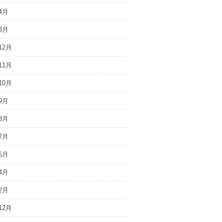
4月
3月
12月
11月
10月
9月
8月
7月
6月
4月
2月
12月