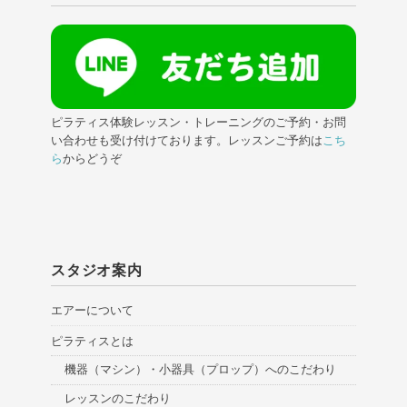
ピラティス体験レッスン・トレーニングのご予約・お問
い合わせも受け付けております。レッスンご予約は
こち
ら
からどうぞ
スタジオ案内
エアーについて
ピラティスとは
機器（マシン）・小器具（プロップ）へのこだわり
レッスンのこだわり