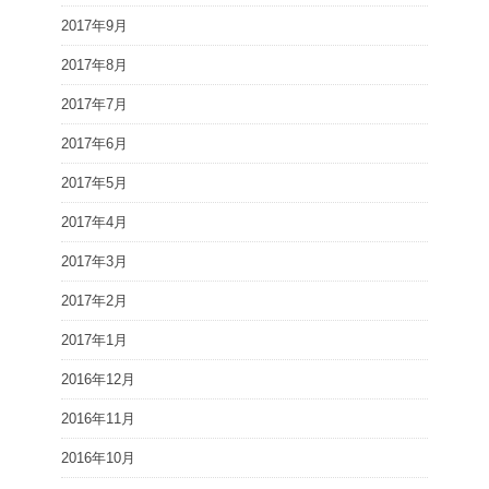
2017年9月
2017年8月
2017年7月
2017年6月
2017年5月
2017年4月
2017年3月
2017年2月
2017年1月
2016年12月
2016年11月
2016年10月