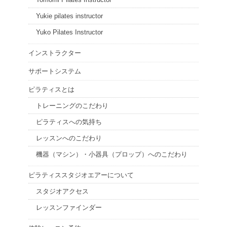
Yukie pilates instructor
Yuko Pilates Instructor
インストラクター
サポートシステム
ピラティスとは
トレーニングのこだわり
ピラティスへの気持ち
レッスンへのこだわり
機器（マシン）・小器具（プロップ）へのこだわり
ピラティススタジオエアーについて
スタジオアクセス
レッスンファインダー