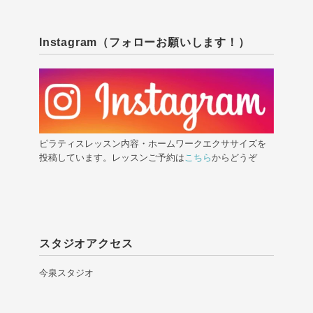
Instagram（フォローお願いします！）
ピラティスレッスン内容・ホームワークエクササイズを
投稿しています。レッスンご予約は
こちら
からどうぞ
スタジオアクセス
今泉スタジオ