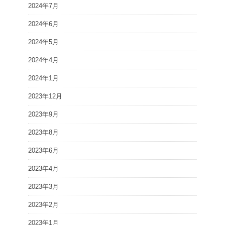
2024年7月
2024年6月
2024年5月
2024年4月
2024年1月
2023年12月
2023年9月
2023年8月
2023年6月
2023年4月
2023年3月
2023年2月
2023年1月