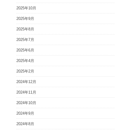
2025年10月
2025年9月
2025年8月
2025年7月
2025年6月
2025年4月
2025年2月
2024年12月
2024年11月
2024年10月
2024年9月
2024年8月