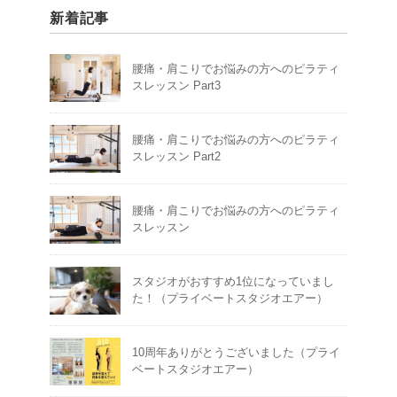
新着記事
腰痛・肩こりでお悩みの方へのピラティ
スレッスン Part3
腰痛・肩こりでお悩みの方へのピラティ
スレッスン Part2
腰痛・肩こりでお悩みの方へのピラティ
スレッスン
スタジオがおすすめ1位になっていまし
た！（プライベートスタジオエアー）
10周年ありがとうございました（プライ
ベートスタジオエアー）