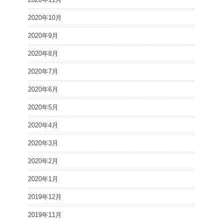
2020年10月
2020年9月
2020年8月
2020年7月
2020年6月
2020年5月
2020年4月
2020年3月
2020年2月
2020年1月
2019年12月
2019年11月