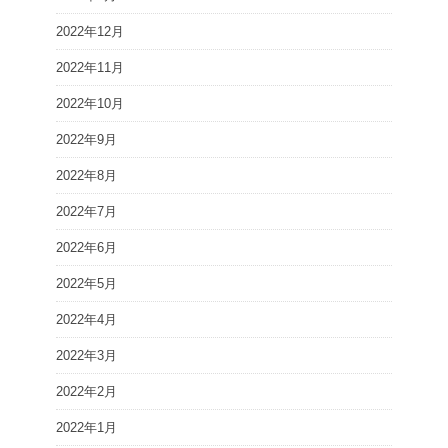
2022年12月
2022年11月
2022年10月
2022年9月
2022年8月
2022年7月
2022年6月
2022年5月
2022年4月
2022年3月
2022年2月
2022年1月