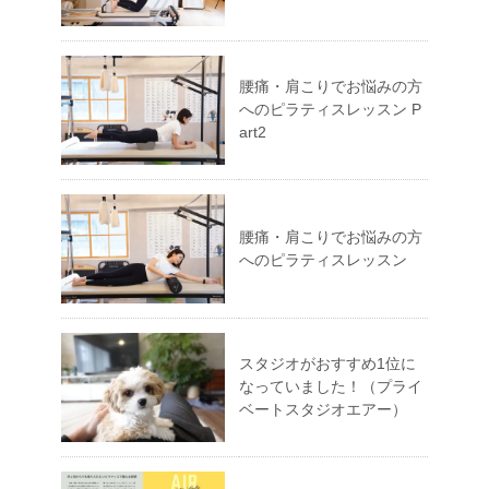
腰痛・肩こりでお悩みの方
へのピラティスレッスン P
art2
腰痛・肩こりでお悩みの方
へのピラティスレッスン
スタジオがおすすめ1位に
なっていました！（プライ
ベートスタジオエアー）