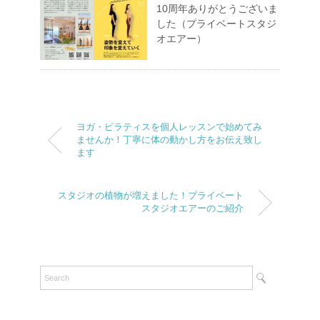
10周年ありがとうございま
した（プライベートスタジ
オエアー）
ヨガ・ピラティスを個人レッスンで始めてみ
ませんか！丁寧に体の動かし方をお伝え致し
ます
スタジオの植物が増えました！プライベート
スタジオエアーのご紹介