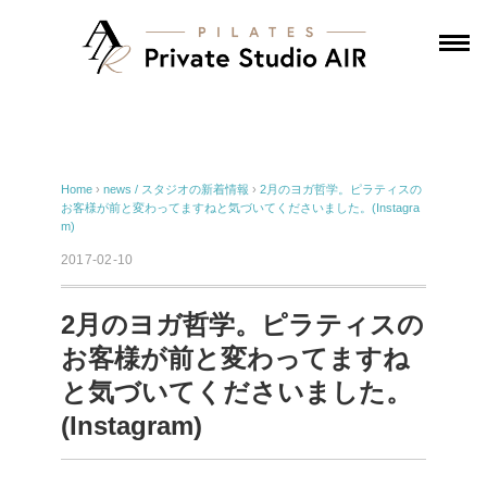
Home
›
news / スタジオの新着情報
›
2月のヨガ哲学。ピラティスの
お客様が前と変わってますねと気づいてくださいました。(Instagra
m)
2017-02-10
2月のヨガ哲学。ピラティスの
お客様が前と変わってますね
と気づいてくださいました。
(Instagram)