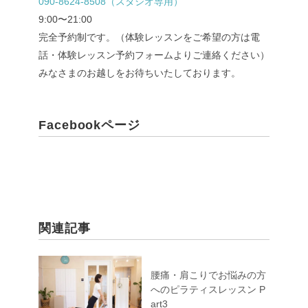
090-8624-8508（スタジオ専用）
9:00〜21:00
完全予約制です。（体験レッスンをご希望の方は電
話・体験レッスン予約フォームよりご連絡ください）
みなさまのお越しをお待ちいたしております。
Facebookページ
関連記事
腰痛・肩こりでお悩みの方
へのピラティスレッスン P
art3