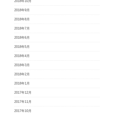
2018年10月
2018年9月
2018年8月
2018年7月
2018年6月
2018年5月
2018年4月
2018年3月
2018年2月
2018年1月
2017年12月
2017年11月
2017年10月