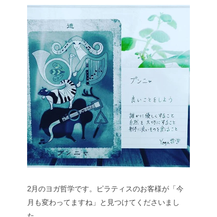
2月のヨガ哲学です。ピラティスのお客様が「今
月も変わってますね」と見つけてくださいまし
た。