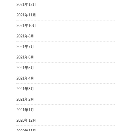
2021年12月
2021年11月
2021年10月
2021年8月
2021年7月
2021年6月
2021年5月
2021年4月
2021年3月
2021年2月
2021年1月
2020年12月
2020年11月