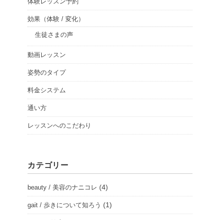
体験レッスン予約
効果（体験 / 変化）
生徒さまの声
動画レッスン
姿勢のタイプ
料金システム
通い方
レッスンへのこだわり
カテゴリー
(4)
beauty / 美容のナニコレ
(1)
gait / 歩きについて知ろう