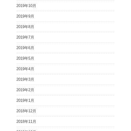
2019年10月
2019年9月
2019年8月
2019年7月
2019年6月
2019年5月
2019年4月
2019年3月
2019年2月
2019年1月
2018年12月
2018年11月