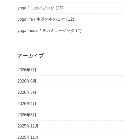
(26)
yoga / ヨガのブログ
(12)
yoga life / 生活の中のヨガ
(4)
yoga music / ヨガミュージック
アーカイブ
2026年7月
2026年6月
2026年5月
2026年4月
2026年3月
2025年12月
2025年11月