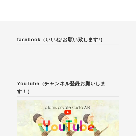
facebook（いいね!お願い致します!）
YouTube（チャンネル登録お願いしま
す！）