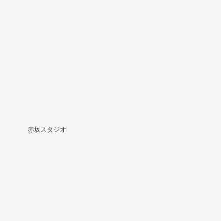
赤坂スタジオ