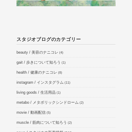
スタジオブログのカテゴリー
beauty / 美容のナニコレ
(4)
gait / 歩きについて知ろう
(1)
health / 健康のナニコレ
(8)
instagram / インスタグラム
(11)
living goods / 生活用品
(1)
metabo / メタボリックシンドローム
(2)
movie / 動画配信
(5)
muscle / 筋肉について知ろう
(2)