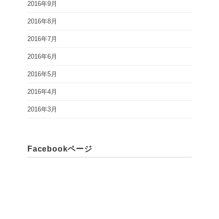
2016年9月
2016年8月
2016年7月
2016年6月
2016年5月
2016年4月
2016年3月
Facebookページ