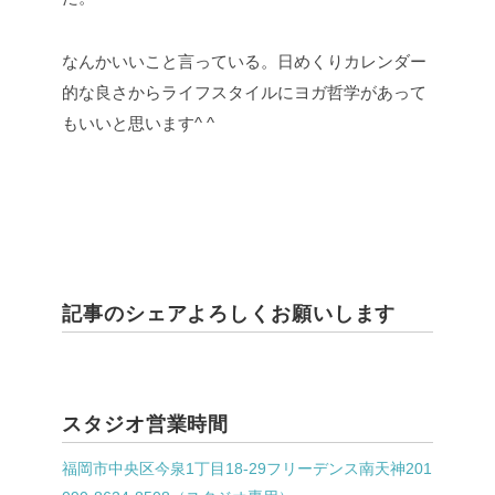
なんかいいこと言っている。日めくりカレンダー
的な良さからライフスタイルにヨガ哲学があって
もいいと思います^ ^
記事のシェアよろしくお願いします
スタジオ営業時間
福岡市中央区今泉1丁目18-29フリーデンス南天神201