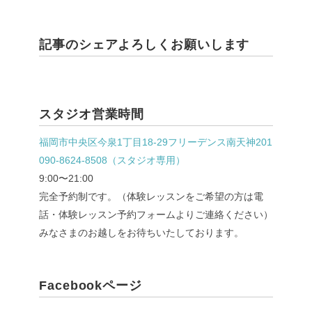
記事のシェアよろしくお願いします
スタジオ営業時間
福岡市中央区今泉1丁目18-29フリーデンス南天神201
090-8624-8508（スタジオ専用）
9:00〜21:00
完全予約制です。（体験レッスンをご希望の方は電
話・体験レッスン予約フォームよりご連絡ください）
みなさまのお越しをお待ちいたしております。
Facebookページ