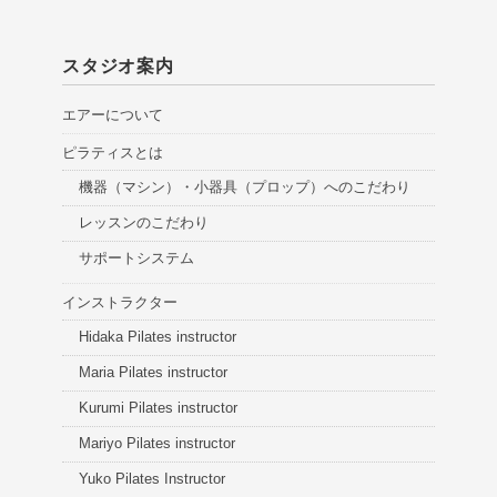
スタジオ案内
エアーについて
ピラティスとは
機器（マシン）・小器具（プロップ）へのこだわり
レッスンのこだわり
サポートシステム
インストラクター
Hidaka Pilates instructor
Maria Pilates instructor
Kurumi Pilates instructor
Mariyo Pilates instructor
Yuko Pilates Instructor