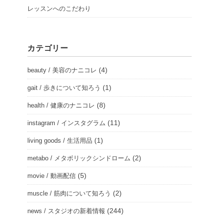
レッスンへのこだわり
カテゴリー
(4)
beauty / 美容のナニコレ
(1)
gait / 歩きについて知ろう
(8)
health / 健康のナニコレ
(11)
instagram / インスタグラム
(1)
living goods / 生活用品
(2)
metabo / メタボリックシンドローム
(5)
movie / 動画配信
(2)
muscle / 筋肉について知ろう
(244)
news / スタジオの新着情報