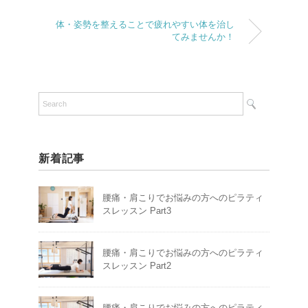
体・姿勢を整えることで疲れやすい体を治し
てみませんか！
新着記事
腰痛・肩こりでお悩みの方へのピラティ
スレッスン Part3
腰痛・肩こりでお悩みの方へのピラティ
スレッスン Part2
腰痛・肩こりでお悩みの方へのピラティ