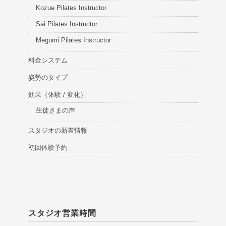
Kozue Pilates Instructor
Sai Pilates Instructor
Megumi Pilates Instructor
料金システム
姿勢のタイプ
効果（体験 / 変化）
生徒さまの声
スタジオの新着情報
初回体験予約
スタジオ営業時間