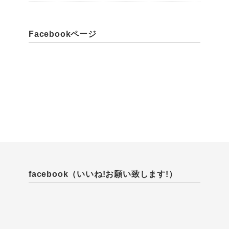
Facebookページ
facebook（いいね!お願い致します!）