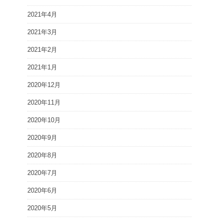
2021年4月
2021年3月
2021年2月
2021年1月
2020年12月
2020年11月
2020年10月
2020年9月
2020年8月
2020年7月
2020年6月
2020年5月