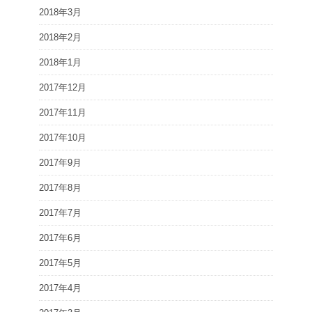
2018年3月
2018年2月
2018年1月
2017年12月
2017年11月
2017年10月
2017年9月
2017年8月
2017年7月
2017年6月
2017年5月
2017年4月