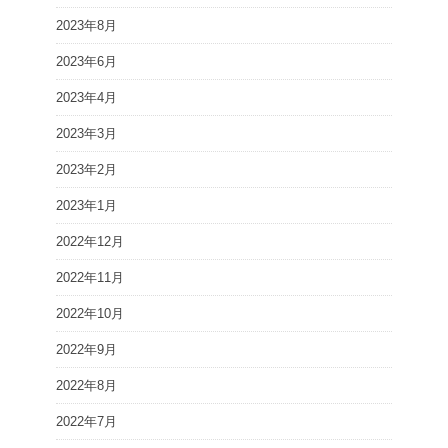
2023年8月
2023年6月
2023年4月
2023年3月
2023年2月
2023年1月
2022年12月
2022年11月
2022年10月
2022年9月
2022年8月
2022年7月