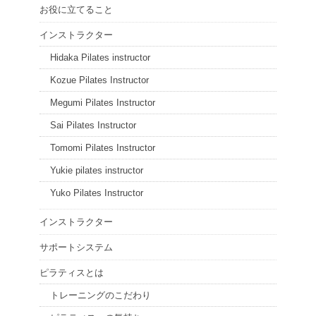
お役に立てること
インストラクター
Hidaka Pilates instructor
Kozue Pilates Instructor
Megumi Pilates Instructor
Sai Pilates Instructor
Tomomi Pilates Instructor
Yukie pilates instructor
Yuko Pilates Instructor
インストラクター
サポートシステム
ピラティスとは
トレーニングのこだわり