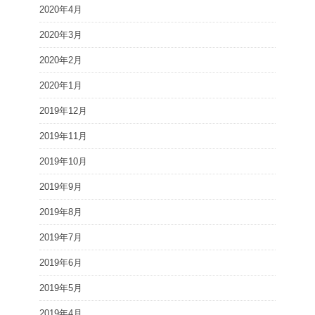
2020年4月
2020年3月
2020年2月
2020年1月
2019年12月
2019年11月
2019年10月
2019年9月
2019年8月
2019年7月
2019年6月
2019年5月
2019年4月