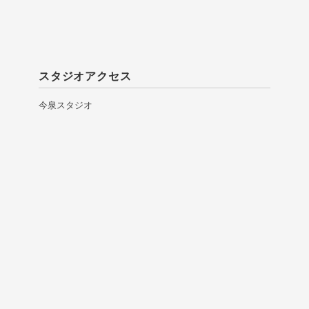
スタジオアクセス
今泉スタジオ