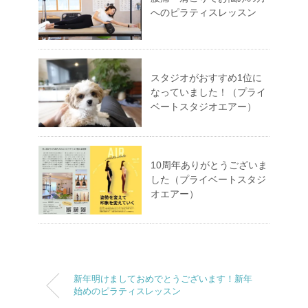
へのピラティスレッスン
スタジオがおすすめ1位に
なっていました！（プライ
ベートスタジオエアー）
10周年ありがとうございま
した（プライベートスタジ
オエアー）
新年明けましておめでとうございます！新年
始めのピラティスレッスン