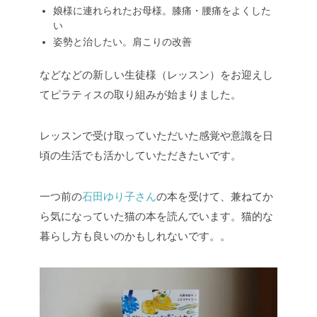
娘様に連れられたお母様。膝痛・腰痛をよくした
い
姿勢と治したい。肩こりの改善
などなどの新しい生徒様（レッスン）をお迎えし
てピラティスの取り組みが始まりました。
レッスンで受け取っていただいた感覚や意識を日
頃の生活でも活かしていただきたいです。
一つ前の
石田ゆり子さん
の本を受けて、兼ねてか
ら気になっていた猫の本を読んでいます。猫的な
暮らし方も良いのかもしれないです。。