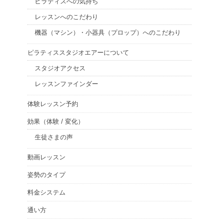
ピラティスへの気持ち
レッスンへのこだわり
機器（マシン）・小器具（プロップ）へのこだわり
ピラティススタジオエアーについて
スタジオアクセス
レッスンファインダー
体験レッスン予約
効果（体験 / 変化）
生徒さまの声
動画レッスン
姿勢のタイプ
料金システム
通い方