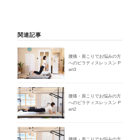
関連記事
腰痛・肩こりでお悩みの方
へのピラティスレッスン P
art3
腰痛・肩こりでお悩みの方
へのピラティスレッスン P
art2
腰痛・肩こりでお悩みの方