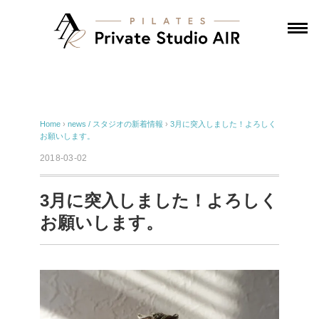
Home
›
news / スタジオの新着情報
›
3月に突入しました！よろしく
お願いします。
2018-03-02
3月に突入しました！よろしく
お願いします。