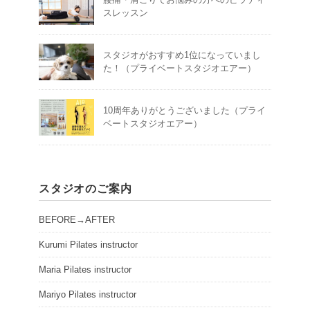
スレッスン
スタジオがおすすめ1位になっていまし
た！（プライベートスタジオエアー）
10周年ありがとうございました（プライ
ベートスタジオエアー）
スタジオのご案内
BEFORE→AFTER
Kurumi Pilates instructor
Maria Pilates instructor
Mariyo Pilates instructor