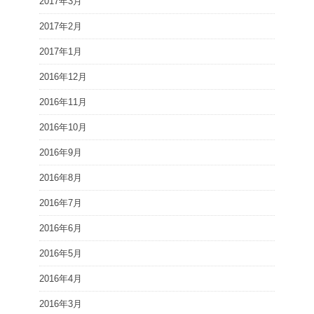
2017年3月
2017年2月
2017年1月
2016年12月
2016年11月
2016年10月
2016年9月
2016年8月
2016年7月
2016年6月
2016年5月
2016年4月
2016年3月