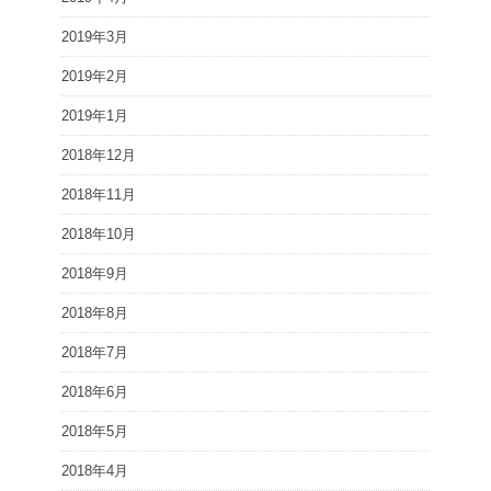
2019年3月
2019年2月
2019年1月
2018年12月
2018年11月
2018年10月
2018年9月
2018年8月
2018年7月
2018年6月
2018年5月
2018年4月