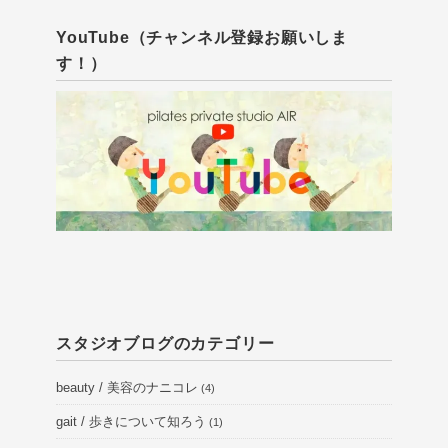
YouTube（チャンネル登録お願いしま
す！）
スタジオブログのカテゴリー
beauty / 美容のナニコレ
(4)
gait / 歩きについて知ろう
(1)