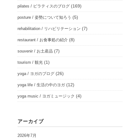
(169)
pilates / ピラティスのブログ
(5)
posture / 姿勢について知ろう
(7)
rehabilitation / リハビリテーション
(8)
restaurant / お食事処の紹介
(7)
souvenir / お土産品
(1)
tourism / 観光
(26)
yoga / ヨガのブログ
(12)
yoga life / 生活の中のヨガ
(4)
yoga music / ヨガミュージック
アーカイブ
2026年7月