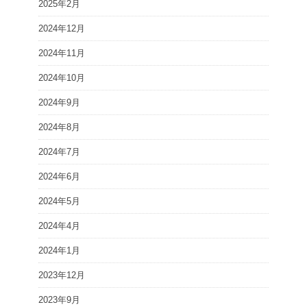
2025年2月
2024年12月
2024年11月
2024年10月
2024年9月
2024年8月
2024年7月
2024年6月
2024年5月
2024年4月
2024年1月
2023年12月
2023年9月