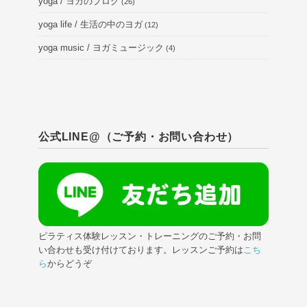
yoga / ヨガのブログ
(26)
yoga life / 生活の中のヨガ
(12)
yoga music / ヨガミュージック
(4)
公式LINE@（ご予約・お問い合わせ）
ピラティス体験レッスン・トレーニングのご予約・お問
い合わせも受け付けております。レッスンご予約は
こち
ら
からどうぞ