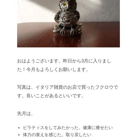
おはようございます。昨日から3月に入りまし
た！今月もよろしくお願いします。
写真は、イタリア雑貨のお店で買ったフクロウで
す。良いことがあるといいです。
先月は、
ピラティスをしてみたかった。健康に痩せたい
体力の衰えを感じた。取り戻したい