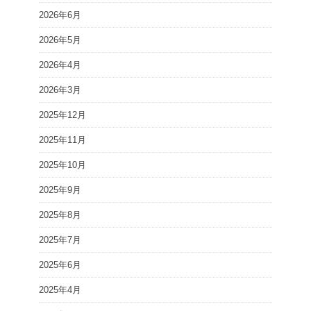
2026年6月
2026年5月
2026年4月
2026年3月
2025年12月
2025年11月
2025年10月
2025年9月
2025年8月
2025年7月
2025年6月
2025年4月