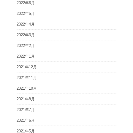
2022年6月
2022年5月
2022年4月
2022年3月
2022年2月
2022年1月
2021年12月
2021年11月
2021年10月
2021年8月
2021年7月
2021年6月
2021年5月