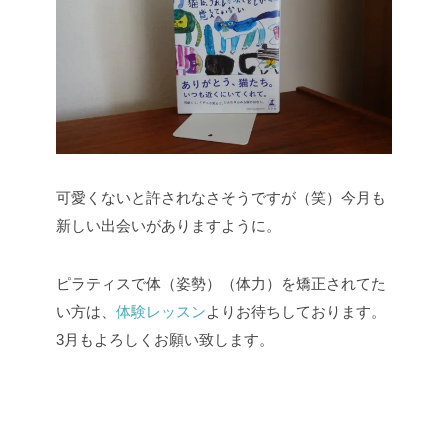
可愛くないと許されなさそうですが（笑）今月も
新しい出会いがありますように。
ピラティスで体（姿勢）（体力）を矯正されてた
い方は、
体験レッスン
よりお待ちしております。
3月もよろしくお願い致します。