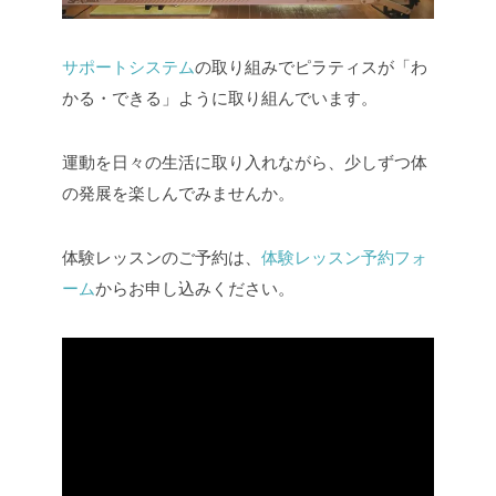
サポートシステム
の取り組みでピラティスが「わ
かる・できる」ように取り組んでいます。
運動を日々の生活に取り入れながら、少しずつ体
の発展を楽しんでみませんか。
体験レッスンのご予約は、
体験レッスン予約フォ
ーム
からお申し込みください。