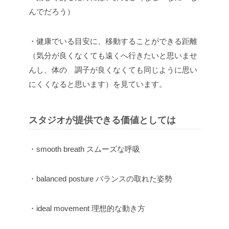
んでだろう）
・健康でいる目安に、移動することができる距離
（気分が良くなくても遠くへ行きたいと思いませ
んし、体の 調子が良くなくても同じように思い
にくくなると思います）を見ています。
スタジオが提供できる価値としては
・smooth breath スムーズな呼吸
・balanced posture バランスの取れた姿勢
・ideal movement 理想的な動き方