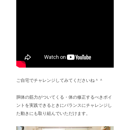
ご自宅でチャレンジしてみてくださいね＾＾
胴体の筋力がついてくる・体の修正するべきポイ
ントを実践できるときにバランスにチャレンジし
た動きにも取り組んでいただけます。