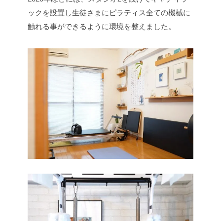
ックを設置し生徒さまにピラティス全ての機械に
触れる事ができるように環境を整えました。