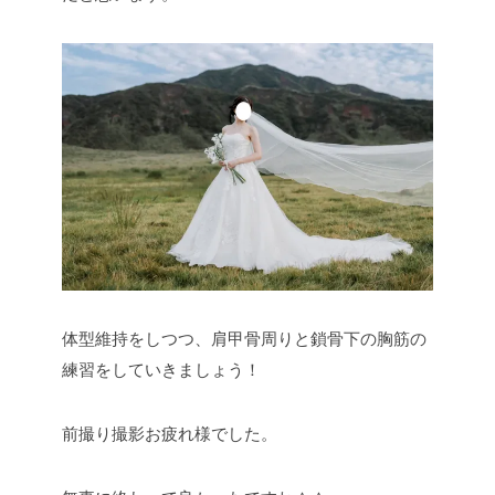
体型維持をしつつ、肩甲骨周りと鎖骨下の胸筋の
練習をしていきましょう！
前撮り撮影お疲れ様でした。