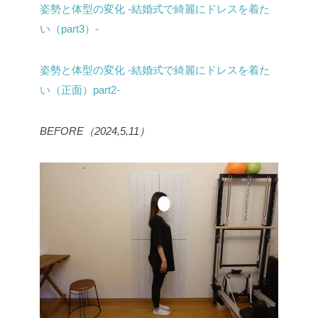
姿勢と体型の変化 -結婚式で綺麗にドレスを着た
い（part3）-
姿勢と体型の変化 -結婚式で綺麗にドレスを着た
い（正面）part2-
BEFORE（2024,5,11）