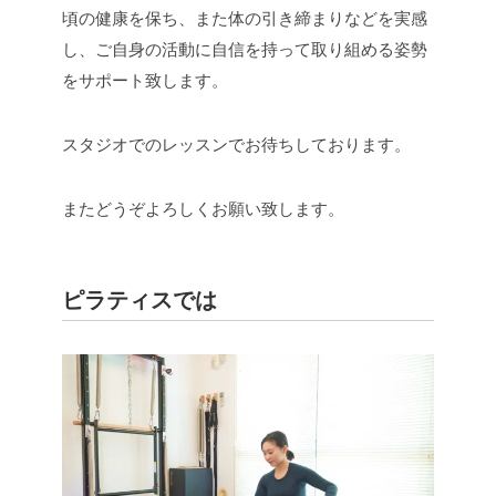
頃の健康を保ち、また体の引き締まりなどを実感
し、ご自身の活動に自信を持って取り組める姿勢
をサポート致します。
スタジオでのレッスンでお待ちしております。
またどうぞよろしくお願い致します。
ピラティスでは