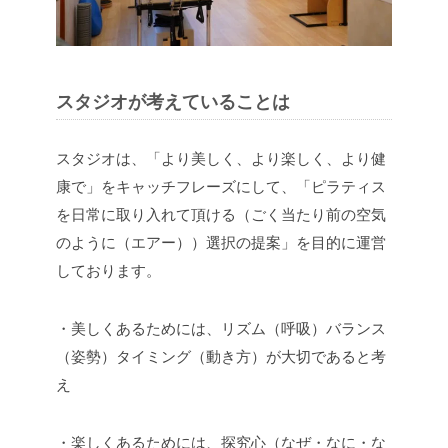
スタジオが考えていることは
スタジオは、「より美しく、より楽しく、より健
康で」をキャッチフレーズにして、「ピラティス
を日常に取り入れて頂ける（ごく当たり前の空気
のように（エアー））選択の提案」を目的に運営
しております。
・美しくあるためには、リズム（呼吸）バランス
（姿勢）タイミング（動き方）が大切であると考
え
・楽しくあるためには、探究心（なぜ・なに・な