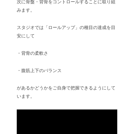
次に骨盤・背骨をコントロールすることに取り組
みます。
スタジオでは「ロールアップ」の種目の達成を目
安にして
・背骨の柔軟さ
・腹筋上下のバランス
があるかどうかをご自身で把握できるようにして
います。