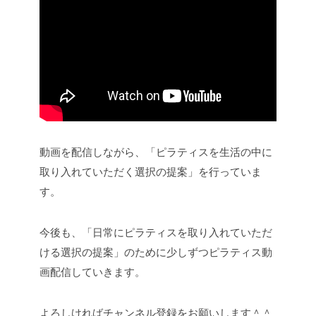
動画を配信しながら、「ピラティスを生活の中に
取り入れていただく選択の提案」を行っていま
す。
今後も、「日常にピラティスを取り入れていただ
ける選択の提案」のために少しずつピラティス動
画配信していきます。
よろしければチャンネル登録をお願いします＾＾