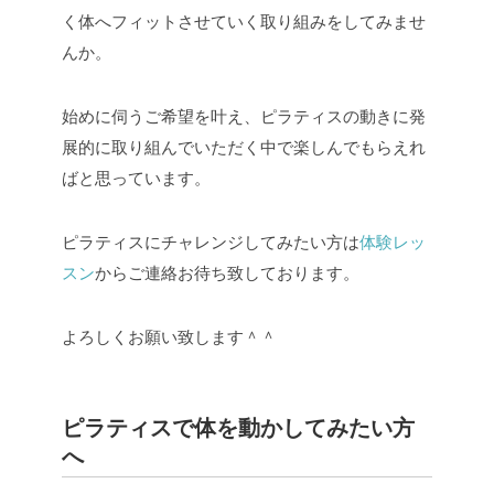
く体へフィットさせていく取り組みをしてみませ
んか。
始めに伺うご希望を叶え、ピラティスの動きに発
展的に取り組んでいただく中で楽しんでもらえれ
ばと思っています。
ピラティスにチャレンジしてみたい方は
体験レッ
スン
からご連絡お待ち致しております。
よろしくお願い致します＾＾
ピラティスで体を動かしてみたい方
へ