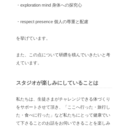
・exploration mind 身体への探究心
・respect presence 個人の尊重と配慮
を挙げています。
また、この点について研鑽を積んでいきたいと考
えています。
スタジオが楽しみにしていることは
私たちは、生徒さまがチャレンジできる体づくり
をサポートさせて頂き、「ここへ行った・旅行し
た・食べに行った」など私たちにとって健康でい
て下さることのお話をお伺いできることを楽しみ