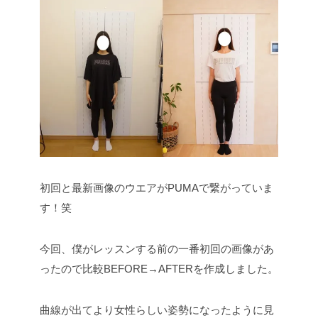
初回と最新画像のウエアがPUMAで繋がっていま
す！笑
今回、僕がレッスンする前の一番初回の画像があ
ったので比較BEFORE→AFTERを作成しました。
曲線が出てより女性らしい姿勢になったように見