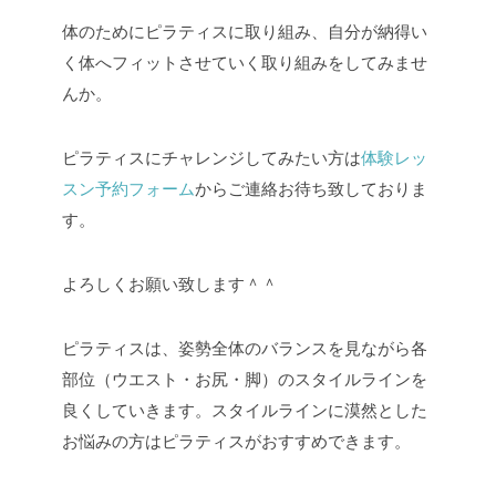
体のためにピラティスに取り組み、自分が納得い
く体へフィットさせていく取り組みをしてみませ
んか。
ピラティスにチャレンジしてみたい方は
体験レッ
スン予約フォーム
からご連絡お待ち致しておりま
す。
よろしくお願い致します＾＾
ピラティスは、姿勢全体のバランスを見ながら各
部位（ウエスト・お尻・脚）のスタイルラインを
良くしていきます。スタイルラインに漠然とした
お悩みの方はピラティスがおすすめできます。