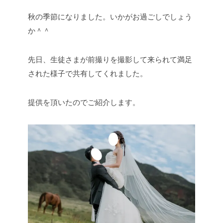
秋の季節になりました。いかがお過ごしでしょう
か＾＾
先日、生徒さまが前撮りを撮影して来られて満足
された様子で共有してくれました。
提供を頂いたのでご紹介します。