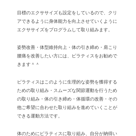
目標のエクササイズも設定をしているので、クリ
アできるように身体能力を向上させていくように
エクササイズをプログラムして取り組みます。
姿勢改善・体型維持向上・体の引き締め・肩こり
腰痛を改善したい方には、ピラティスをお勧めで
きます＾＾
ピラティスはこのように生理的な姿勢を獲得する
ための取り組み・スムーズな関節運動を行うため
の取り組み・体の引き締め・体循環の改善・その
他ご希望に合わせた取り組みを進めていくことが
できる運動方法です。
体のためにピラティスに取り組み、自分が納得い