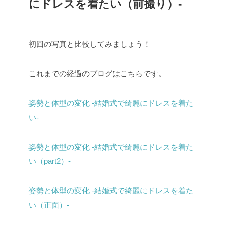
にドレスを着たい（前撮り）-
初回の写真と比較してみましょう！
これまでの経過のブログはこちらです。
姿勢と体型の変化 -結婚式で綺麗にドレスを着た
い-
姿勢と体型の変化 -結婚式で綺麗にドレスを着た
い（part2）-
姿勢と体型の変化 -結婚式で綺麗にドレスを着た
い（正面）-