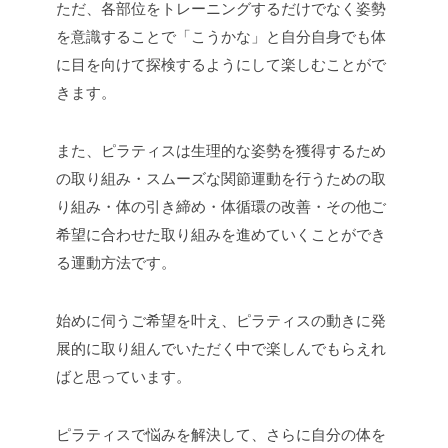
ただ、各部位をトレーニングするだけでなく姿勢
を意識することで「こうかな」と自分自身でも体
に目を向けて探検するようにして楽しむことがで
きます。
また、ピラティスは生理的な姿勢を獲得するため
の取り組み・スムーズな関節運動を行うための取
り組み・体の引き締め・体循環の改善・その他ご
希望に合わせた取り組みを進めていくことができ
る運動方法です。
始めに伺うご希望を叶え、ピラティスの動きに発
展的に取り組んでいただく中で楽しんでもらえれ
ばと思っています。
ピラティスで悩みを解決して、さらに自分の体を