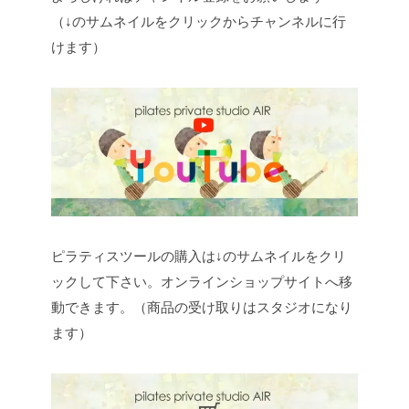
（↓のサムネイルをクリックからチャンネルに行
けます）
ピラティスツールの購入は↓のサムネイルをクリ
ックして下さい。オンラインショップサイトへ移
動できます。（商品の受け取りはスタジオになり
ます）