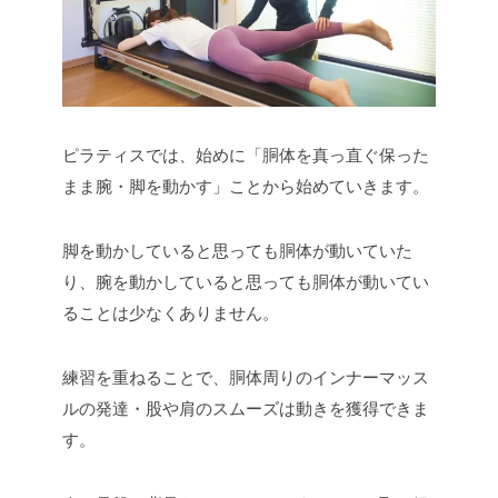
ピラティスでは、始めに「胴体を真っ直ぐ保った
まま腕・脚を動かす」ことから始めていきます。
脚を動かしていると思っても胴体が動いていた
り、腕を動かしていると思っても胴体が動いてい
ることは少なくありません。
練習を重ねることで、胴体周りのインナーマッス
ルの発達・股や肩のスムーズは動きを獲得できま
す。