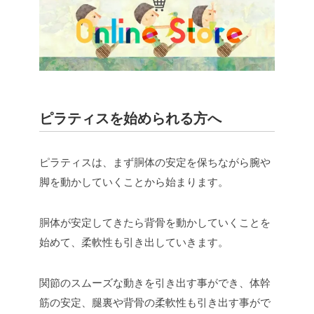
ピラティスを始められる方へ
ピラティスは、まず胴体の安定を保ちながら腕や
脚を動かしていくことから始まります。
胴体が安定してきたら背骨を動かしていくことを
始めて、柔軟性も引き出していきます。
関節のスムーズな動きを引き出す事ができ、体幹
筋の安定、腿裏や背骨の柔軟性も引き出す事がで