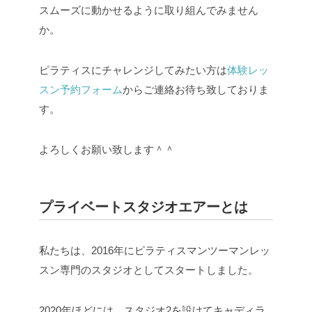
スムーズに動かせるように取り組んでみません
か。
ピラティスにチャレンジしてみたい方は
体験レッ
スン予約フォーム
からご連絡お待ち致しておりま
す。
よろしくお願い致します＾＾
プライベートスタジオエアーとは
私たちは、2016年にピラティスマンツーマンレッ
スン専門のスタジオとしてスタートしました。
2020年ほどには、スタジオ2を設けてキャディラ