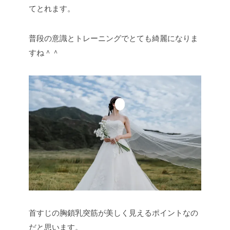
てとれます。
普段の意識とトレーニングでとても綺麗になりま
すね＾＾
首すじの胸鎖乳突筋が美しく見えるポイントなの
だと思います。