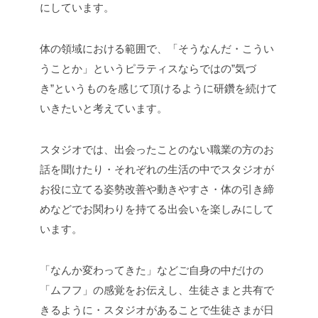
にしています。
体の領域における範囲で、「そうなんだ・こうい
うことか」というピラティスならではの”気づ
き”というものを感じて頂けるように研鑽を続けて
いきたいと考えています。
スタジオでは、出会ったことのない職業の方のお
話を聞けたり・それぞれの生活の中でスタジオが
お役に立てる姿勢改善や動きやすさ・体の引き締
めなどでお関わりを持てる出会いを楽しみにして
います。
「なんか変わってきた」などご自身の中だけの
「ムフフ」の感覚をお伝えし、生徒さまと共有で
きるように・スタジオがあることで生徒さまが日