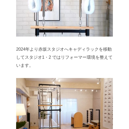
2024年より赤坂スタジオへキャディラックを移動
してスタジオ1・2 ではリフォーマー環境を整えて
います。