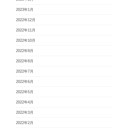
2023年1月
2022年12月
2022年11月
2022年10月
2022年9月
2022年8月
2022年7月
2022年6月
2022年5月
2022年4月
2022年3月
2022年2月