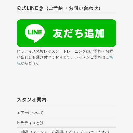
公式LINE@（ご予約・お問い合わせ）
ピラティス体験レッスン・トレーニングのご予約・お問
い合わせも受け付けております。レッスンご予約は
こち
ら
からどうぞ
スタジオ案内
エアーについて
ピラティスとは
機器（マシン）・小器具（プロップ）へのこだわり