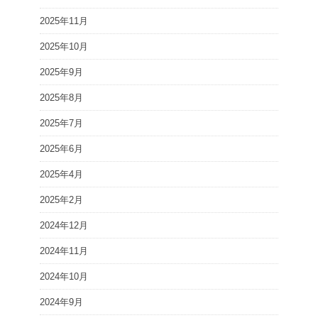
2025年11月
2025年10月
2025年9月
2025年8月
2025年7月
2025年6月
2025年4月
2025年2月
2024年12月
2024年11月
2024年10月
2024年9月