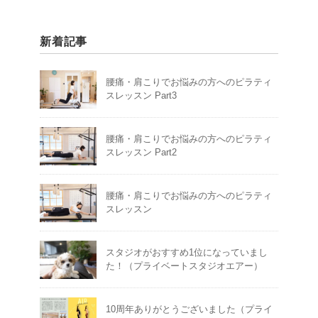
新着記事
腰痛・肩こりでお悩みの方へのピラティ
スレッスン Part3
腰痛・肩こりでお悩みの方へのピラティ
スレッスン Part2
腰痛・肩こりでお悩みの方へのピラティ
スレッスン
スタジオがおすすめ1位になっていまし
た！（プライベートスタジオエアー）
10周年ありがとうございました（プライ