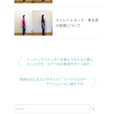
ストレートネック・巻き肩
の改善について
レッスンファインダーを喜んでもらえて嬉し
かったです。エアーのお客様サポート紹介。
背骨をねじるエクササイズ！”スパイナルロー
テーション”のご紹介です。