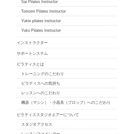
Sai Pilates Instructor
Tomomi Pilates Instructor
Yukie pilates instructor
Yuko Pilates Instructor
インストラクター
サポートシステム
ピラティスとは
トレーニングのこだわり
ピラティスへの気持ち
レッスンへのこだわり
機器（マシン）・小器具（プロップ）へのこだわり
ピラティススタジオエアーについて
スタジオアクセス
レッスンファインダー