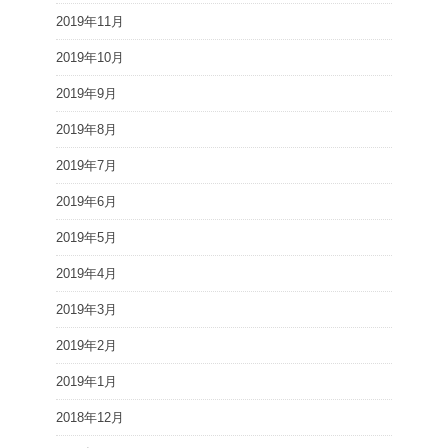
2019年11月
2019年10月
2019年9月
2019年8月
2019年7月
2019年6月
2019年5月
2019年4月
2019年3月
2019年2月
2019年1月
2018年12月