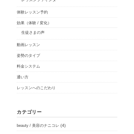
体験レッスン予約
効果（体験 / 変化）
生徒さまの声
動画レッスン
姿勢のタイプ
料金システム
通い方
レッスンへのこだわり
カテゴリー
(4)
beauty / 美容のナニコレ