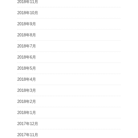
2018年11月
2018年10月
2018年9月
2018年8月
2018年7月
2018年6月
2018年5月
2018年4月
2018年3月
2018年2月
2018年1月
2017年12月
2017年11月