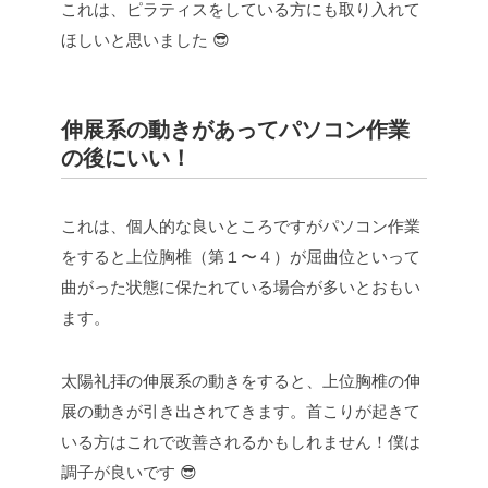
これは、ピラティスをしている方にも取り入れて
ほしいと思いました 😎
伸展系の動きがあってパソコン作業
の後にいい！
これは、個人的な良いところですがパソコン作業
をすると上位胸椎（第１〜４）が屈曲位といって
曲がった状態に保たれている場合が多いとおもい
ます。
太陽礼拝の伸展系の動きをすると、上位胸椎の伸
展の動きが引き出されてきます。首こりが起きて
いる方はこれで改善されるかもしれません！僕は
調子が良いです 😎