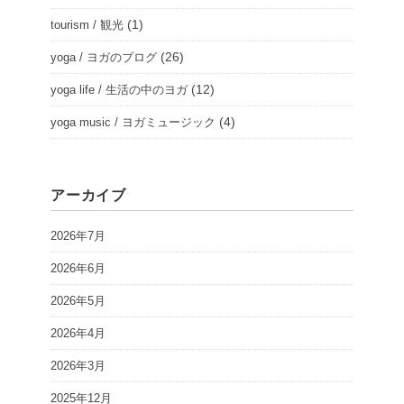
(1)
tourism / 観光
(26)
yoga / ヨガのブログ
(12)
yoga life / 生活の中のヨガ
(4)
yoga music / ヨガミュージック
アーカイブ
2026年7月
2026年6月
2026年5月
2026年4月
2026年3月
2025年12月