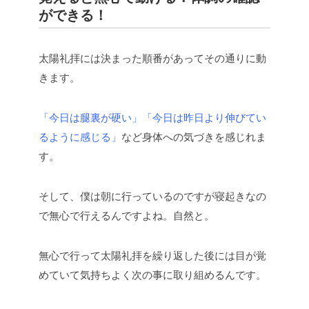
ができる！
太陽礼拝には決まった順番があってその通りに動
きます。
「今日は腿裏が硬い」「今日は昨日より伸びてい
るように感じる」
など身体への気づきを感じれま
す。
そして、僕は朝に行っているのですが寝起きなの
で無心で行えるんですよね。自然と。
無心で行って太陽礼拝を繰り返した後には目が覚
めていて気持ちよく次の事に取り組めるんです。