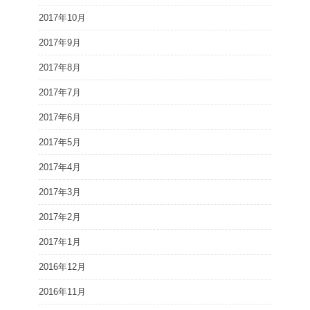
2017年10月
2017年9月
2017年8月
2017年7月
2017年6月
2017年5月
2017年4月
2017年3月
2017年2月
2017年1月
2016年12月
2016年11月