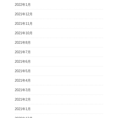
2022年1月
2021年12月
2021年11月
2021年10月
2021年8月
2021年7月
2021年6月
2021年5月
2021年4月
2021年3月
2021年2月
2021年1月