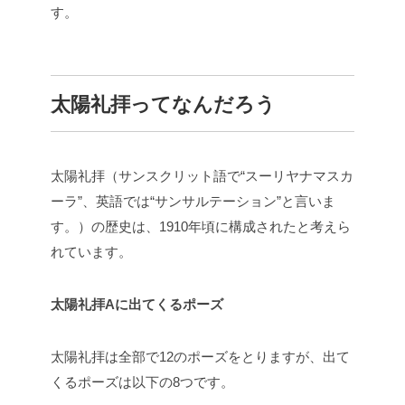
す。
太陽礼拝ってなんだろう
太陽礼拝（サンスクリット語で“スーリヤナマスカ
ーラ”、英語では“サンサルテーション”と言いま
す。）の歴史は、1910年頃に構成されたと考えら
れています。
太陽礼拝Aに出てくるポーズ
太陽礼拝は全部で12のポーズをとりますが、出て
くるポーズは以下の8つです。