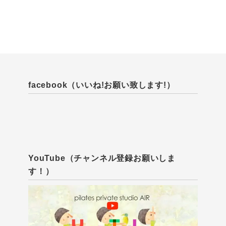
facebook（いいね!お願い致します!）
YouTube（チャンネル登録お願いしま
す！）