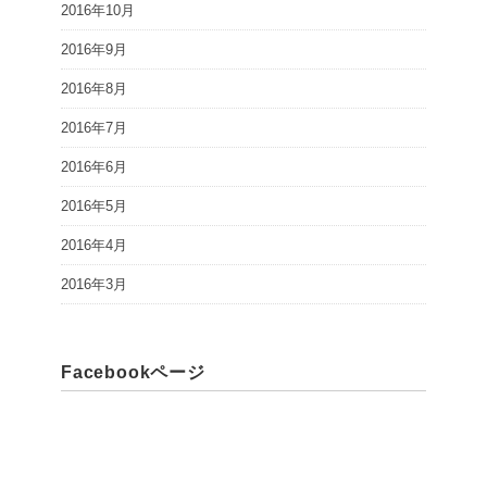
2016年10月
2016年9月
2016年8月
2016年7月
2016年6月
2016年5月
2016年4月
2016年3月
Facebookページ