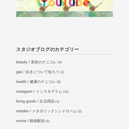
スタジオブログのカテゴリー
beauty / 美容のナニコレ
(4)
gait / 歩きについて知ろう
(1)
health / 健康のナニコレ
(8)
instagram / インスタグラム
(11)
living goods / 生活用品
(1)
metabo / メタボリックシンドローム
(2)
movie / 動画配信
(5)