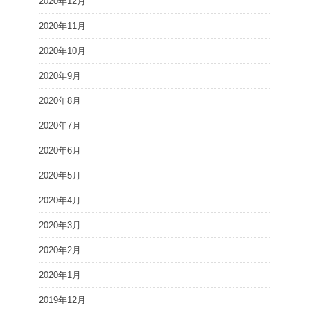
2020年12月
2020年11月
2020年10月
2020年9月
2020年8月
2020年7月
2020年6月
2020年5月
2020年4月
2020年3月
2020年2月
2020年1月
2019年12月