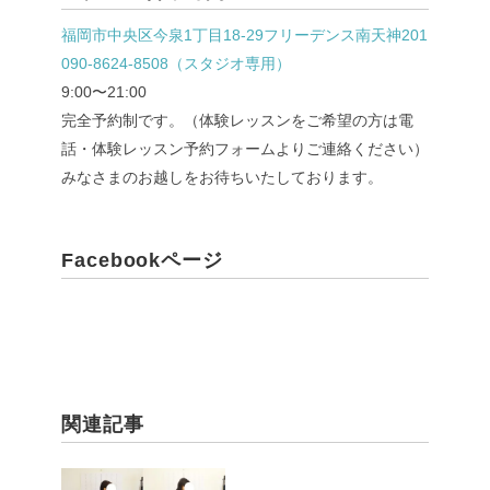
福岡市中央区今泉1丁目18-29フリーデンス南天神201
090-8624-8508（スタジオ専用）
9:00〜21:00
完全予約制です。（体験レッスンをご希望の方は電
話・体験レッスン予約フォームよりご連絡ください）
みなさまのお越しをお待ちいたしております。
Facebookページ
関連記事