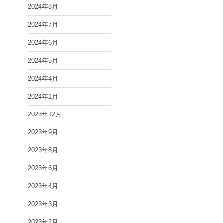
2024年8月
2024年7月
2024年6月
2024年5月
2024年4月
2024年1月
2023年12月
2023年9月
2023年8月
2023年6月
2023年4月
2023年3月
2023年2月