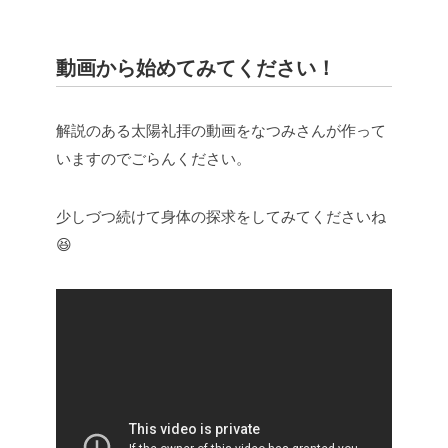
動画から始めてみてください！
解説のある太陽礼拝の動画をなつみさんが作って
いますのでごらんください。
少しづつ続けて身体の探求をしてみてくださいね
😆