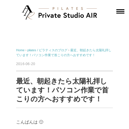
Home
›
pilates / ピラティスのブログ
›
最近、朝起きたら太陽礼拝し
ています！パソコン作業で首こりの方へおすすめです！
2016-06-20
最近、朝起きたら太陽礼拝し
ています！パソコン作業で首
こりの方へおすすめです！
こんばんは 🙂