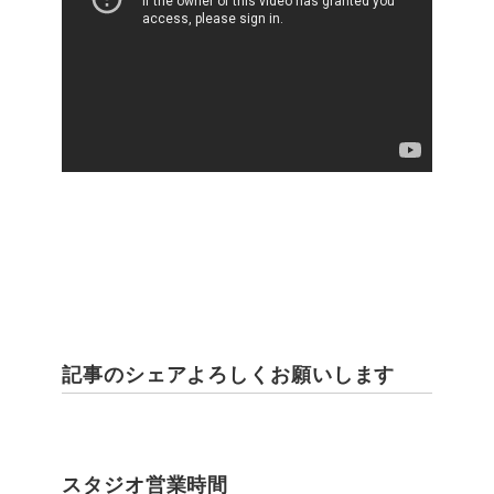
記事のシェアよろしくお願いします
スタジオ営業時間