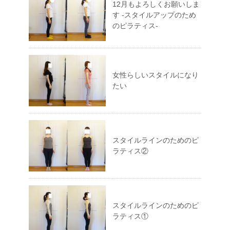
12月もよろしくお願いしま
す -スタイルアップのため
のピラティス-
女性らしいスタイルになり
たい
スタイルラインのためのピ
ラティス②
スタイルラインのためのピ
ラティス①