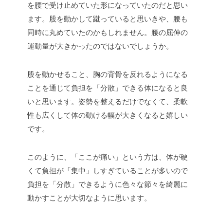
を腰で受け止めていた形になっていたのだと思い
ます。股を動かして蹴っていると思いきや、腰も
同時に丸めていたのかもしれません。腰の屈伸の
運動量が大きかったのではないでしょうか。
股を動かせること、胸の背骨を反れるようになる
ことを通じて負担を「分散」できる体になると良
いと思います。姿勢を整えるだけでなくて、柔軟
性も広くして体の動ける幅が大きくなると嬉しい
です。
このように、「ここが痛い」という方は、体が硬
くて負担が「集中」しすぎていることが多いので
負担を「分散」できるように色々な節々を綺麗に
動かすことが大切なように思います。