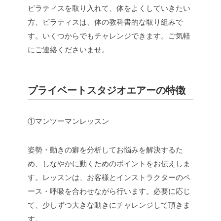
ピラティスを取り入れて、体をよくしていきたい
方、ピラティスは、体の教科書的な取り組みで
す。いくつからでもチャレンジできます。ご気軽
にご連絡くださいませ。
プライベートスタジオエアーの特徴
①マンツーマンレッスン
姿勢・動きの癖を分析してお悩みを解決するた
め、しなやかに動くためのポイントをお伝えしま
す。レッスンは、お客様とインストラクターのペ
ース・呼吸を合わせながら行います。必要に応じ
て、少しずつ大きな動きにチャレンジして頂きま
す。