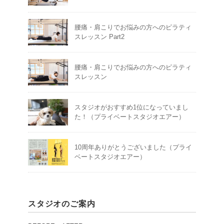
腰痛・肩こりでお悩みの方へのピラティ
スレッスン Part2
腰痛・肩こりでお悩みの方へのピラティ
スレッスン
スタジオがおすすめ1位になっていまし
た！（プライベートスタジオエアー）
10周年ありがとうございました（プライ
ベートスタジオエアー）
スタジオのご案内