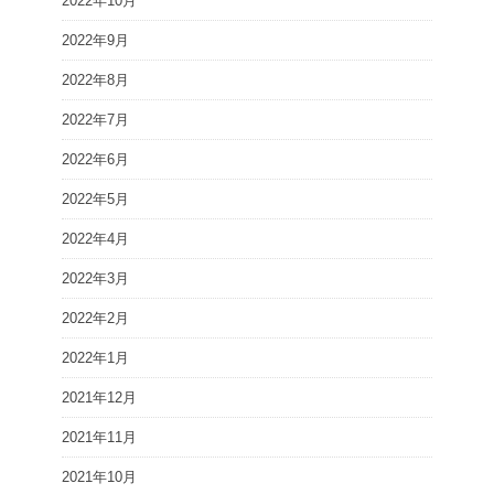
2022年10月
2022年9月
2022年8月
2022年7月
2022年6月
2022年5月
2022年4月
2022年3月
2022年2月
2022年1月
2021年12月
2021年11月
2021年10月