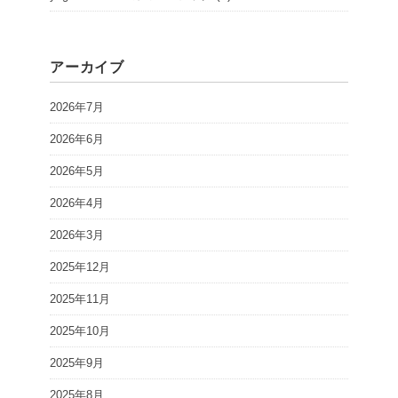
アーカイブ
2026年7月
2026年6月
2026年5月
2026年4月
2026年3月
2025年12月
2025年11月
2025年10月
2025年9月
2025年8月