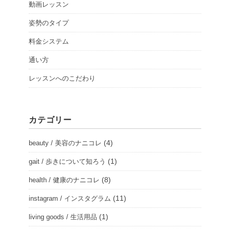
動画レッスン
姿勢のタイプ
料金システム
通い方
レッスンへのこだわり
カテゴリー
(4)
beauty / 美容のナニコレ
(1)
gait / 歩きについて知ろう
(8)
health / 健康のナニコレ
(11)
instagram / インスタグラム
(1)
living goods / 生活用品