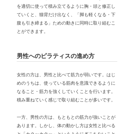
を適切に使って積み立てるように胸・頭と修正し
ていくと、猫背だけ出なく、「脚も軽くなる・下
腹も引き締まる」ための動きに同時に取り組むこ
とができます。
男性へのピラティスの進め方
女性の方は、男性と比べて筋力が弱いです。はじ
めのうちは、使っている筋肉を意識できるように
なること・筋力を強くしていくことを行います。
積み重ねていく感じで取り組むことが多いです。
一方、男性の方は、もともとの筋力が強いことが
あります。しかし、体の動かし方は女性と比べる
と「カクッカクッ」というようにぎこちないこと