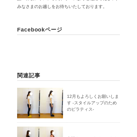
みなさまのお越しをお待ちいたしております。
Facebookページ
関連記事
12月もよろしくお願いしま
す -スタイルアップのため
のピラティス-