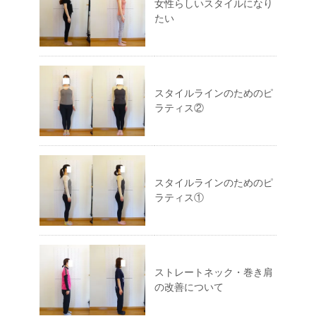
女性らしいスタイルになり
たい
スタイルラインのためのピ
ラティス②
スタイルラインのためのピ
ラティス①
ストレートネック・巻き肩
の改善について