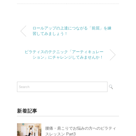
ロールアップの上達につながる「前屈」を練
習してみましょう！
ピラティスのテクニック「アーティキュレー
ション」にチャレンジしてみませんか！
新着記事
腰痛・肩こりでお悩みの方へのピラティ
スレッスン Part3