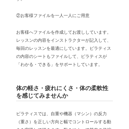
②お客様ファイルを一人一人にご用意
お客様へファイルを作成してお渡ししています。
レッスンの内容をインストラクターが記入して、
毎回のレッスンを最適にしています。ピラティス
の内容のシートもファイルして、ピラティスが
「わかる・できる」をサポートしています。
体の軽さ・疲れにくさ・体の柔軟性
を感じてみませんか
ピラティスでは、自重や機器（マシン）の反力
（重さ）を正しい方向と幅でコントロールする動