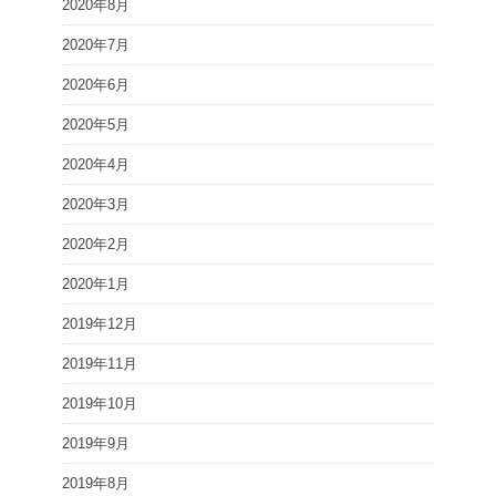
2020年8月
2020年7月
2020年6月
2020年5月
2020年4月
2020年3月
2020年2月
2020年1月
2019年12月
2019年11月
2019年10月
2019年9月
2019年8月