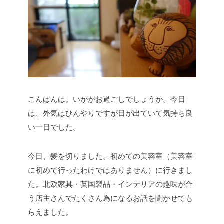
こんばんは。いかがお過ごしでしょうか。今日
は、外気はひんやりですが日が出ていて気持ち良
い一日でした。
今日、髪を切りました。初めての美容室（美容室
に初めて行ったわけではありません）に行きまし
た。北欧家具・英国製品・インテリアの趣味が合
う店主さんでたくさん為になるお話を聞かせても
らえました。