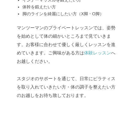
インナーマッスルを鍛えたい方
体幹を鍛えたい方
脚のラインを綺麗にしたい方（X脚・O脚）
マンツーマンのプライベートレッスンでは、姿勢
を始めとして体の細かいところまで見ていきま
す。お客様に合わせて優しく厳しくレッスンを進
めていきます。ご興味がある方は
体験レッスン
へ
お越しください。
スタジオのサポートを通じて、日常にピラティス
を取り入れていきたい方・体の調子を整えたい方
のお越しをお待ち致しております。