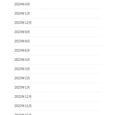
2024年4月
2024年1月
2023年12月
2023年9月
2023年8月
2023年6月
2023年4月
2023年3月
2023年2月
2023年1月
2022年12月
2022年11月