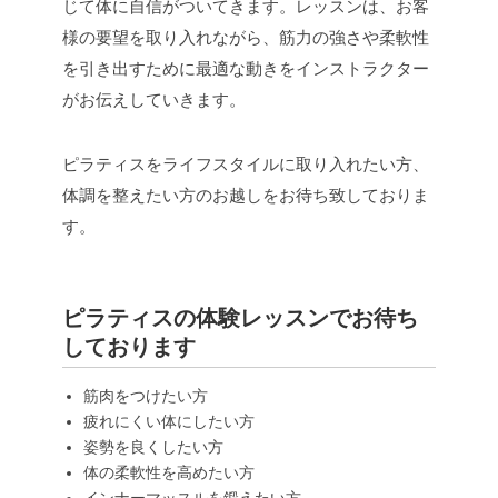
じて体に自信がついてきます。レッスンは、お客
様の要望を取り入れながら、筋力の強さや柔軟性
を引き出すために最適な動きをインストラクター
がお伝えしていきます。
ピラティスをライフスタイルに取り入れたい方、
体調を整えたい方のお越しをお待ち致しておりま
す。
ピラティスの体験レッスンでお待ち
しております
筋肉をつけたい方
疲れにくい体にしたい方
姿勢を良くしたい方
体の柔軟性を高めたい方