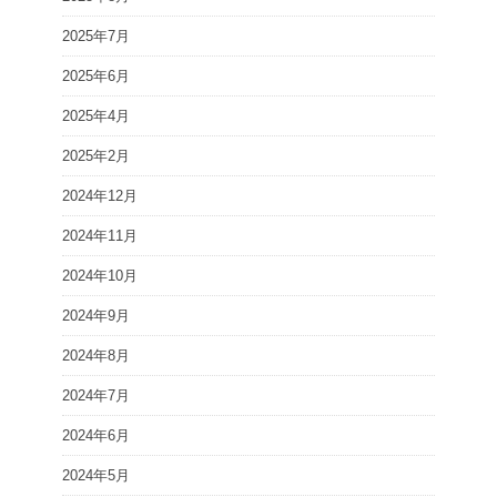
2025年7月
2025年6月
2025年4月
2025年2月
2024年12月
2024年11月
2024年10月
2024年9月
2024年8月
2024年7月
2024年6月
2024年5月