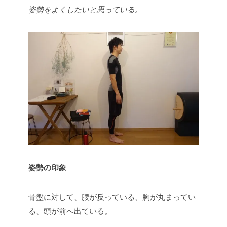
姿勢をよくしたいと思っている。
姿勢の印象
骨盤に対して、腰が反っている、胸が丸まってい
る、頭が前へ出ている。