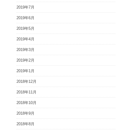
2019年7月
2019年6月
2019年5月
2019年4月
2019年3月
2019年2月
2019年1月
2018年12月
2018年11月
2018年10月
2018年9月
2018年8月