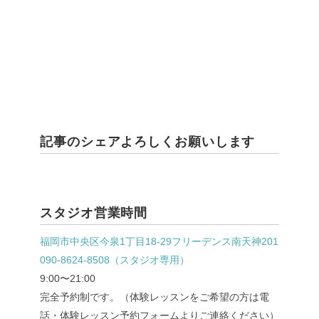
記事のシェアよろしくお願いします
スタジオ営業時間
福岡市中央区今泉1丁目18-29フリーデンス南天神201
090-8624-8508（スタジオ専用）
9:00〜21:00
完全予約制です。（体験レッスンをご希望の方は電
話・体験レッスン予約フォームよりご連絡ください）