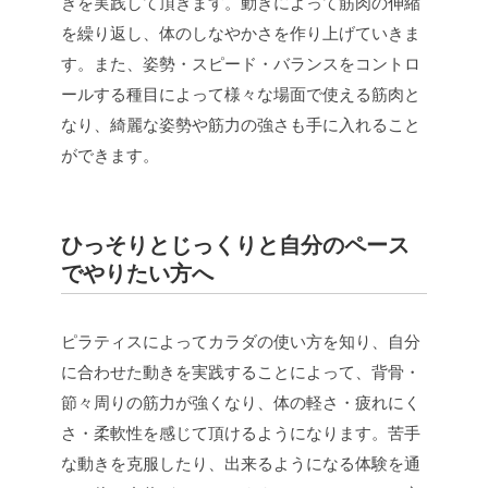
きを実践して頂きます。動きによって筋肉の伸縮
を繰り返し、体のしなやかさを作り上げていきま
す。また、姿勢・スピード・バランスをコントロ
ールする種目によって様々な場面で使える筋肉と
なり、綺麗な姿勢や筋力の強さも手に入れること
ができます。
ひっそりとじっくりと自分のペース
でやりたい方へ
ピラティスによってカラダの使い方を知り、自分
に合わせた動きを実践することによって、背骨・
節々周りの筋力が強くなり、体の軽さ・疲れにく
さ・柔軟性を感じて頂けるようになります。苦手
な動きを克服したり、出来るようになる体験を通