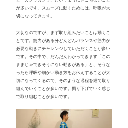
が多いです。スムーズに動くためには、呼吸が大
切になってきます。
大切なのですが、まず取り組みたいことは動くこ
とです。筋力がある分どんどんバランスや筋力が
必要な動きにチャレンジしていただくことが多い
です。その中で、だんだんわかってきます「この
ままじゃできそうにない動きがある」と、そうな
ったら呼吸や細かい動き方をお伝えすることが大
切になってくるので、そのような過程を経て取り
組んでいくことが多いです。掘り下げていく感じ
で取り組むことが多いです。