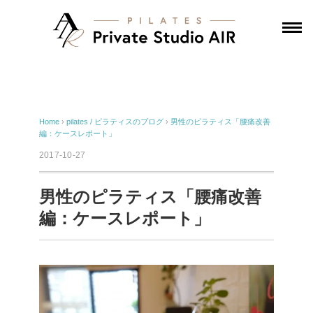
Home
›
pilates / ピラティスのブログ
›
男性のピラティス「腰痛改善
編：ケースレポート」
2017-10-27
男性のピラティス「腰痛改善
編：ケースレポート」