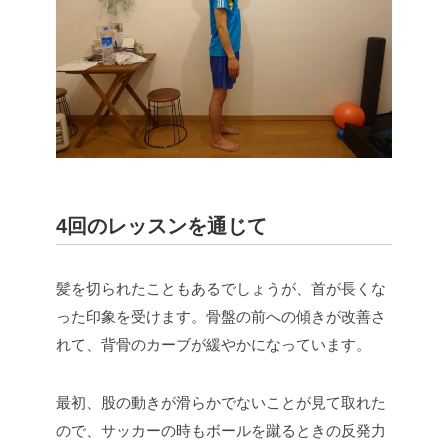
4回のレッスンを通じて
髪を切られたこともあるでしょうが、首が長くな
った印象を受けます。骨盤の前への傾きが改善さ
れて、背骨のカーブが緩やかになっています。
最初、股の動きが滑らかでないことが見て取れた
ので、サッカーの時もボールを蹴るときの反発力