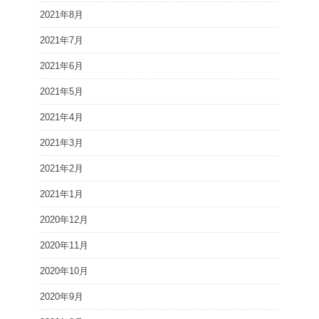
2021年8月
2021年7月
2021年6月
2021年5月
2021年4月
2021年3月
2021年2月
2021年1月
2020年12月
2020年11月
2020年10月
2020年9月