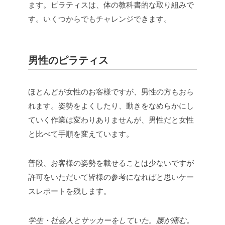
ます。ピラティスは、体の教科書的な取り組みで
す。いくつからでもチャレンジできます。
男性のピラティス
ほとんどが女性のお客様ですが、男性の方もおら
れます。姿勢をよくしたり、動きをなめらかにし
ていく作業は変わりありませんが、男性だと女性
と比べて手順を変えています。
普段、お客様の姿勢を載せることは少ないですが
許可をいただいて皆様の参考になればと思いケー
スレポートを残します。
学生・社会人とサッカーをしていた。腰が痛む。