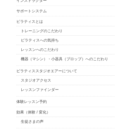
インストラクター
サポートシステム
ピラティスとは
トレーニングのこだわり
ピラティスへの気持ち
レッスンへのこだわり
機器（マシン）・小器具（プロップ）へのこだわり
ピラティススタジオエアーについて
スタジオアクセス
レッスンファインダー
体験レッスン予約
効果（体験 / 変化）
生徒さまの声