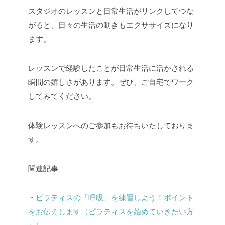
スタジオのレッスンと日常生活がリンクしてつな
がると、日々の生活の動きもエクササイズになり
ます。
レッスンで経験したことが日常生活に活かされる
瞬間の嬉しさがあります。ぜひ、ご自宅でワーク
してみてください。
体験レッスンへのご参加もお待ちいたしておりま
す。
関連記事
・
ピラティスの「呼吸」を練習しよう！ポイント
をお伝えします（ピラティスを始めていきたい方