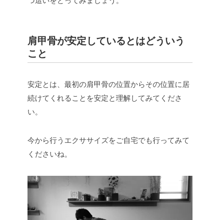
つ這いをとってみましょう。
肩甲骨が安定しているとはどういう
こと
安定とは、最初の肩甲骨の位置からその位置に居
続けてくれることを安定と理解してみてくださ
い。
今から行うエクササイズをご自宅でも行ってみて
くださいね。