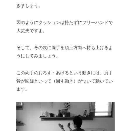
きましょう。
図のようにクッションは持たずにフリーハンドで
大丈夫ですよ。
そして、その次に両手を頭上方向へ持ち上げるよ
うにしてみましょう。
この両手のおろす・あげるという動きには、肩甲
骨が回旋といって（回す動き）がついて動いてい
ます。