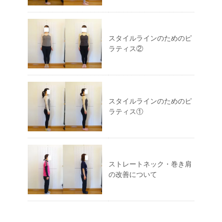
スタイルラインのためのピ
ラティス②
スタイルラインのためのピ
ラティス①
ストレートネック・巻き肩
の改善について