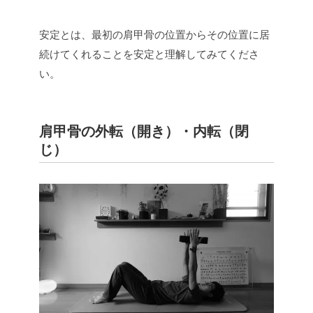
安定とは、最初の肩甲骨の位置からその位置に居
続けてくれることを安定と理解してみてくださ
い。
肩甲骨の外転（開き）・内転（閉
じ）