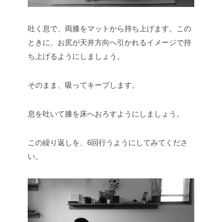
吐く息で、両膝をマットから持ち上げます。この
ときに、お尻が天井方向へ引かれるイメージで持
ち上げるようにしましょう。
そのまま、吸ってキープします。
息を吐いて膝を床へおろすようにしましょう。
この繰り返しを、6回行うようにしてみてくださ
い。