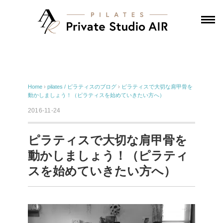
Home
›
pilates / ピラティスのブログ
›
ピラティスで大切な肩甲骨を
動かしましょう！（ピラティスを始めていきたい方へ）
2016-11-24
ピラティスで大切な肩甲骨を
動かしましょう！（ピラティ
スを始めていきたい方へ）