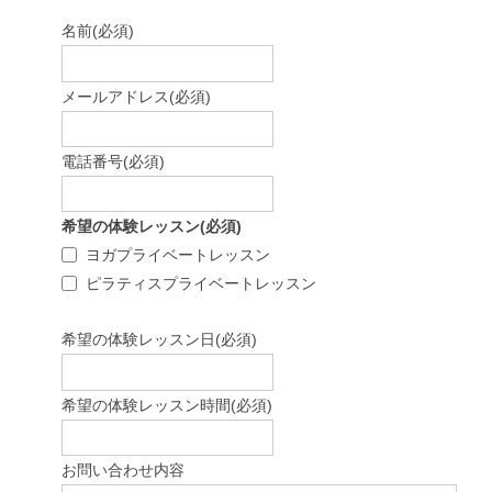
名前
(必須)
メールアドレス
(必須)
電話番号
(必須)
希望の体験レッスン
(必須)
ヨガプライベートレッスン
ピラティスプライベートレッスン
希望の体験レッスン日
(必須)
希望の体験レッスン時間
(必須)
お問い合わせ内容