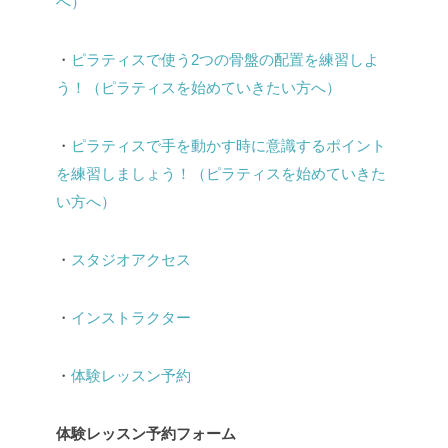
へ）
・
ピラティスで使う2つの骨盤の配置を練習しよ
う！（ピラティスを始めていきたい方へ）
・
ピラティスで手を動かす時に意識するポイント
を練習しましょう！（ピラティスを始めていきた
い方へ）
・
スタジオアクセス
・
インストラクター
・
体験レッスン予約
体験レッスン予約フォーム