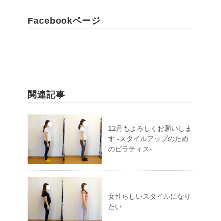
Facebookページ
関連記事
12月もよろしくお願いしま
す -スタイルアップのため
のピラティス-
女性らしいスタイルになり
たい