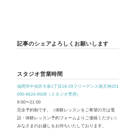
記事のシェアよろしくお願いします
スタジオ営業時間
福岡市中央区今泉1丁目18-29フリーデンス南天神201
090-8624-8508（スタジオ専用）
9:00〜21:00
完全予約制です。（体験レッスンをご希望の方は電
話・体験レッスン予約フォームよりご連絡ください）
みなさまのお越しをお待ちいたしております。