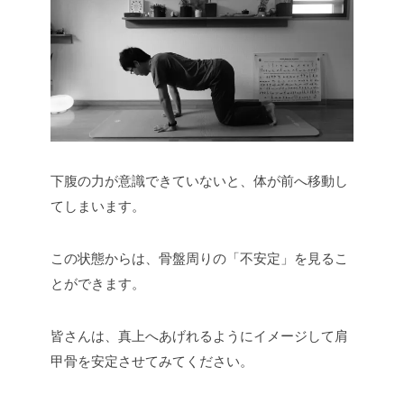
下腹の力が意識できていないと、体が前へ移動し
てしまいます。
この状態からは、骨盤周りの「不安定」を見るこ
とができます。
皆さんは、真上へあげれるようにイメージして肩
甲骨を安定させてみてください。