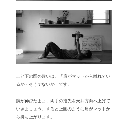
上と下の図の違いは、「肩がマットから離れてい
るか・そうでないか」です。
腕が伸びたまま、両手の指先を天井方向へ上げて
いきましょう。すると上図のように肩がマットか
ら持ち上がります。