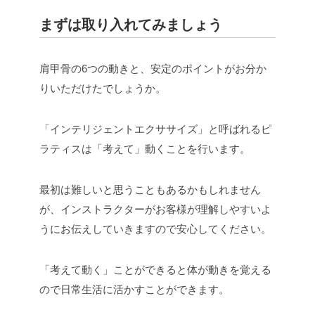
まずは取り入れてみましょう
肩甲骨の6つの動きと、安定のポイントがお分か
りいただけたでしょうか。
「インテリジェントエクササイズ」と呼ばれるピ
ラティスは「考えて」動くことを行います。
最初は難しいと思うこともあるかもしれません
が、インストラクターがお客様が理解しやすいよ
うにお伝えしていきますので安心してください。
「考えて動く」ことができると体が動きを覚える
ので日常生活に活かすことができます。