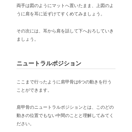
両手は図のようにマットへ置いたまま、上図のよ
うに肩を耳に近ずけてすくめてみましょう。
その次には、耳から肩を話して下へおろしていき
ましょう。
ニュートラルポジション
ここまで行ったように肩甲骨は6つの動きを行う
ことができます。
肩甲骨のニュートラルポジションとは、このどの
動きの位置でもない中間のことと理解してみてく
ださい。