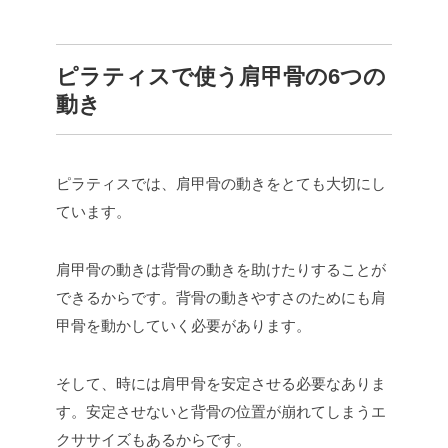
ピラティスで使う肩甲骨の6つの
動き
ピラティスでは、肩甲骨の動きをとても大切にし
ています。
肩甲骨の動きは背骨の動きを助けたりすることが
できるからです。背骨の動きやすさのためにも肩
甲骨を動かしていく必要があります。
そして、時には肩甲骨を安定させる必要なありま
す。安定させないと背骨の位置が崩れてしまうエ
クササイズもあるからです。