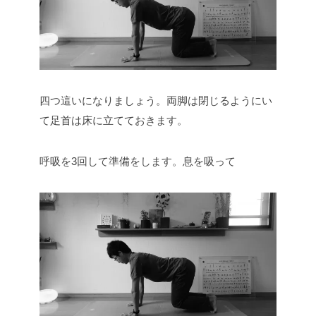
四つ這いになりましょう。両脚は閉じるようにい
て足首は床に立てておきます。
呼吸を3回して準備をします。息を吸って