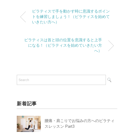
ピラティスで手を動かす時に意識するポイン
トを練習しましょう！（ピラティスを始めて
いきたい方へ）
ピラティスは首と頭の位置を意識すると上手
になる！（ピラティスを始めていきたい方
へ）
新着記事
腰痛・肩こりでお悩みの方へのピラティ
スレッスン Part3