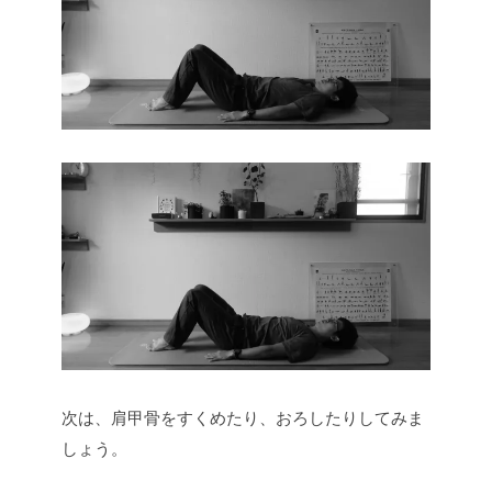
次は、肩甲骨をすくめたり、おろしたりしてみま
しょう。