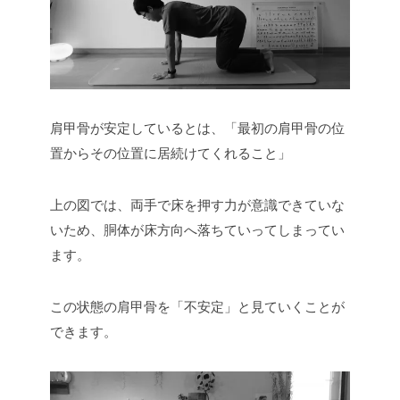
肩甲骨が安定しているとは、「最初の肩甲骨の位
置からその位置に居続けてくれること」
上の図では、両手で床を押す力が意識できていな
いため、胴体が床方向へ落ちていってしまってい
ます。
この状態の肩甲骨を「不安定」と見ていくことが
できます。