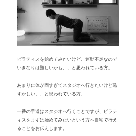
ピラティスを始めてみたいけど、運動不足なので
いきなりは難しいかも、、と思われている方。
あまりに体が固すぎてスタジオへ行きたいけど恥
ずかしい、、と思われている方。
一番の早道はスタジオへ行くことですが、ピラテ
ィスをまずは始めてみたいという方へ自宅で行え
ることをお伝えします。