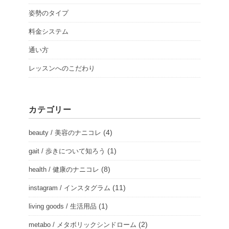
姿勢のタイプ
料金システム
通い方
レッスンへのこだわり
カテゴリー
(4)
beauty / 美容のナニコレ
(1)
gait / 歩きについて知ろう
(8)
health / 健康のナニコレ
(11)
instagram / インスタグラム
(1)
living goods / 生活用品
(2)
metabo / メタボリックシンドローム