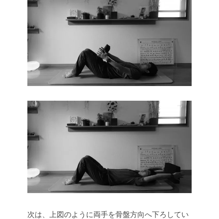
次は、上図のように両手を骨盤方向へ下ろしてい