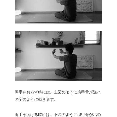
両手をおろす時には、上図のように肩甲骨が逆ハ
の字のように動きます。
両手をあげる時には、下図のように肩甲骨がハの