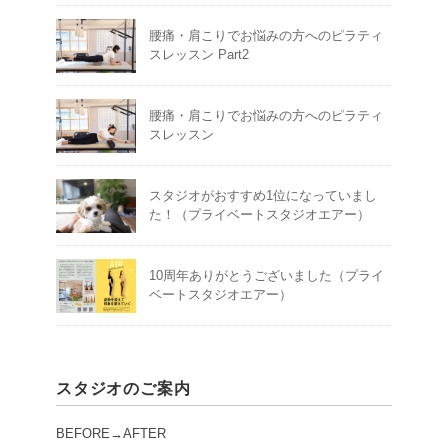
腰痛・肩こりでお悩みの方へのピラティ
スレッスン Part2
腰痛・肩こりでお悩みの方へのピラティ
スレッスン
スタジオがおすすめ1位になっていまし
た！（プライベートスタジオエアー）
10周年ありがとうございました（プライ
ベートスタジオエアー）
スタジオのご案内
BEFORE→AFTER