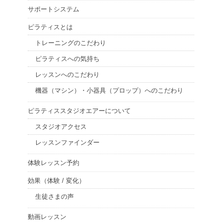
サポートシステム
ピラティスとは
トレーニングのこだわり
ピラティスへの気持ち
レッスンへのこだわり
機器（マシン）・小器具（プロップ）へのこだわり
ピラティススタジオエアーについて
スタジオアクセス
レッスンファインダー
体験レッスン予約
効果（体験 / 変化）
生徒さまの声
動画レッスン