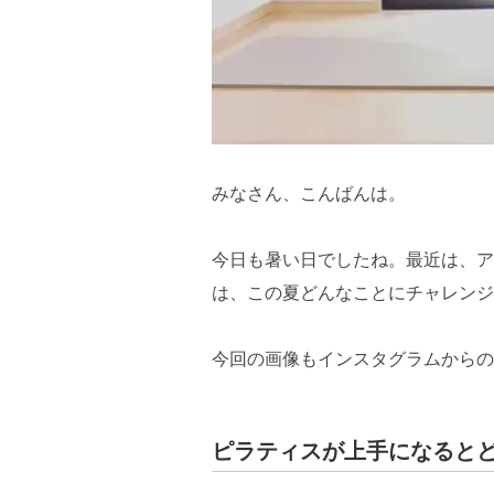
みなさん、こんばんは。
今日も暑い日でしたね。最近は、ア
は、この夏どんなことにチャレンジ
今回の画像もインスタグラムからの
ピラティスが上手になると