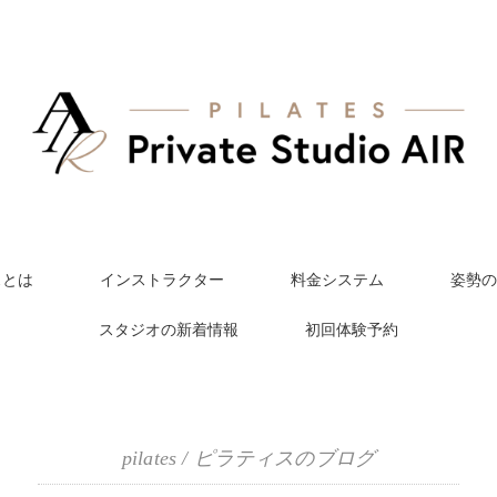
スとは
インストラクター
料金システム
姿勢の
スタジオの新着情報
初回体験予約
pilates / ピラティスのブログ