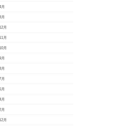
4月
3月
12月
11月
10月
9月
8月
7月
6月
4月
2月
12月