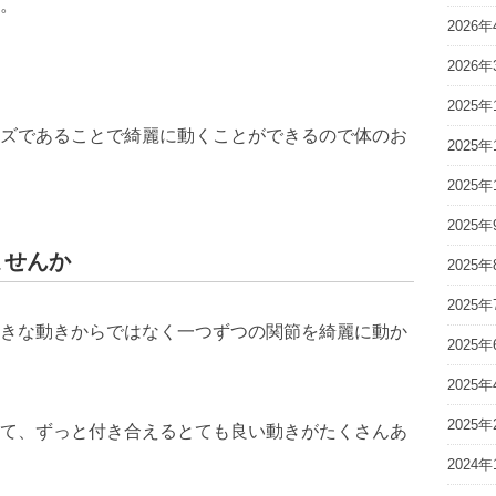
。
2026年
た
2026年
2025年
ズであることで綺麗に動くことができるので体のお
2025年
2025年
2025年
ませんか
2025年
2025年
きな動きからではなく一つずつの関節を綺麗に動か
2025年
2025年
2025年
て、ずっと付き合えるとても良い動きがたくさんあ
2024年