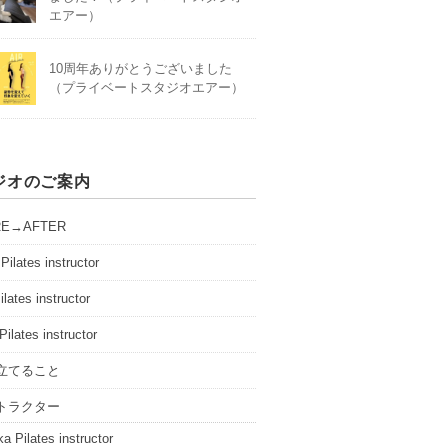
エアー）
10周年ありがとうございました
（プライベートスタジオエアー）
ジオのご案内
RE→AFTER
Pilates instructor
ilates instructor
Pilates instructor
立てること
トラクター
a Pilates instructor