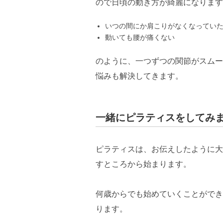
ので日頃の動き方が綺麗になります
いつの間にか肩こりがなくなってい
動いても腰が痛くない
のように、一つずつの関節がスムー
悩みも解決してきます。
一緒にピラティスをしてみ
ピラティスは、お伝えしたように大
すところから始まります。
何歳からでも始めていくことができ
ります。