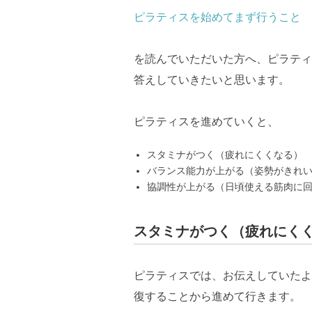
ピラティスを始めてまず行うこと
を読んでいただいた方へ、ピラティ
答えしていきたいと思います。
ピラティスを進めていくと、
スタミナがつく（疲れにくくなる）
バランス能力が上がる（姿勢がきれ
協調性が上がる（日頃使える筋肉に
スタミナがつく（疲れにく
ピラティスでは、お伝えしていたよ
復することから進めて行きます。