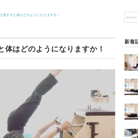
上達すると体はどのようになりますか！
新着
と体はどのようになりますか！