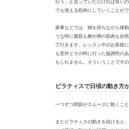
行う」と思っていただければ良いの
でも使える筋肉にしていくことがで
家事などでは、物を持ちながら移動
うな時に腹筋も腕や脚の筋肉も自然
て行きます。レッスン中のお客様に
も意外とその時に行った協調性のあ
もしれません。そういうことですの
ピラティスで日頃の動き方
一つずつ関節がスムーズに動くこと
またピラティスの動きを続けると、