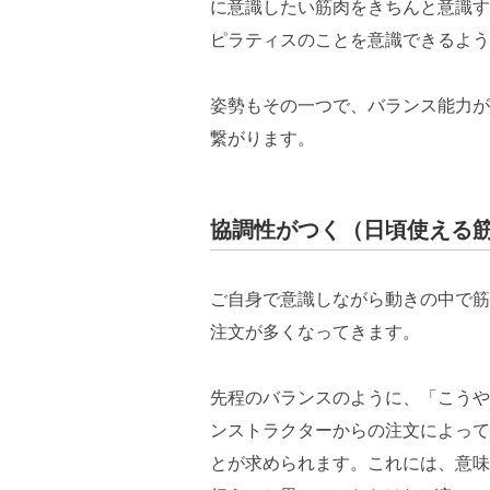
に意識したい筋肉をきちんと意識す
ピラティスのことを意識できるよう
姿勢もその一つで、バランス能力が
繋がります。
協調性がつく（日頃使える
ご自身で意識しながら動きの中で筋
注文が多くなってきます。
先程のバランスのように、「こうや
ンストラクターからの注文によって
とが求められます。これには、意味