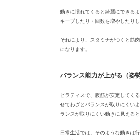
動きに慣れてくると綺麗にできるよ
キープしたり・回数を増やしたりし
それにより、スタミナがつくと筋肉
になります。
バランス能力が上がる（姿
ピラティスで、腹筋が安定してくる
せてわざとバランスが取りにくいよ
ランスが取りにくい動きに見えると
日常生活では、そのような動きは行