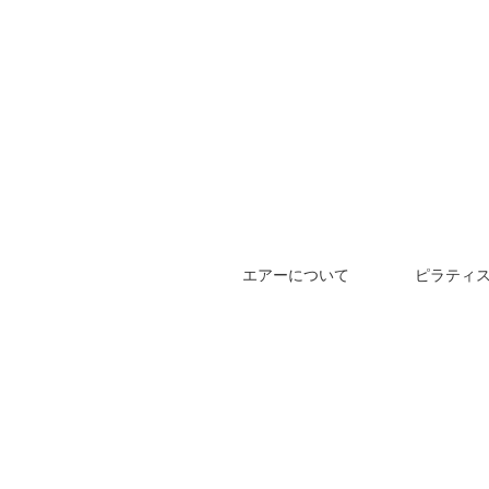
エアーについて
ピラティ