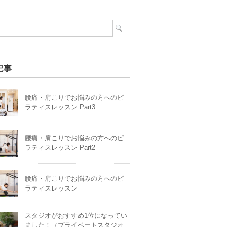
記事
腰痛・肩こりでお悩みの方へのピ
ラティスレッスン Part3
腰痛・肩こりでお悩みの方へのピ
ラティスレッスン Part2
腰痛・肩こりでお悩みの方へのピ
ラティスレッスン
スタジオがおすすめ1位になってい
ました！（プライベートスタジオ