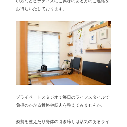
い方などピラティスにご興味のある方のご連絡を
お待ちいたしております。
プライベートスタジオで毎日のライフスタイルで
負担のかかる骨格や筋肉を整えてみませんか。
姿勢を整えたり身体の引き締りは活気のあるライ