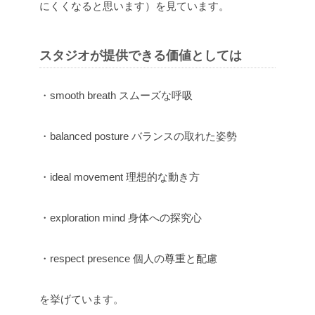
にくくなると思います）を見ています。
スタジオが提供できる価値としては
・smooth breath スムーズな呼吸
・balanced posture バランスの取れた姿勢
・ideal movement 理想的な動き方
・exploration mind 身体への探究心
・respect presence 個人の尊重と配慮
を挙げています。