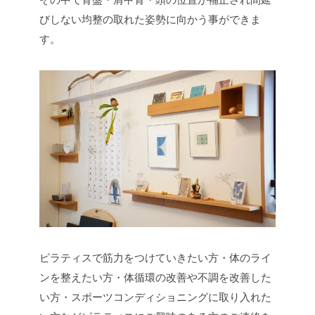
びしない均整の取れた姿勢に向かう事ができま
す。
ピラティスで筋力をつけていきたい方・体のライ
ンを整えたい方・体循環の改善や不調を改善した
い方・スポーツコンディショニングに取り入れた