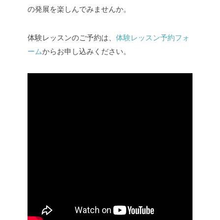
の発展を楽しんでみませんか。
体験レッスンのご予約は、
体験レッスン予約フォ
ーム
からお申し込みください。