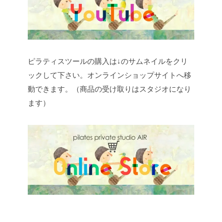
ピラティスツールの購入は↓のサムネイルをクリ
ックして下さい。オンラインショップサイトへ移
動できます。（商品の受け取りはスタジオになり
ます）