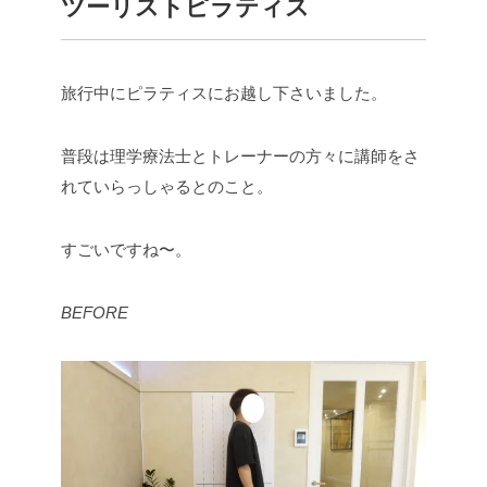
ツーリストピラティス
旅行中にピラティスにお越し下さいました。
普段は理学療法士とトレーナーの方々に講師をさ
れていらっしゃるとのこと。
すごいですね〜。
BEFORE