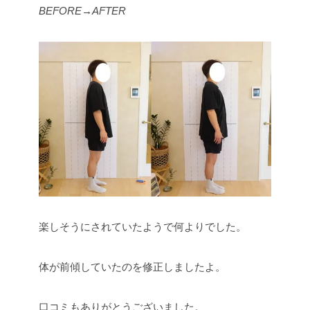
BEFORE→AFTER
楽しそうにされていたようで何よりでした。
体が前傾していたのを修正しましたよ。
口コミもありがとうございました。