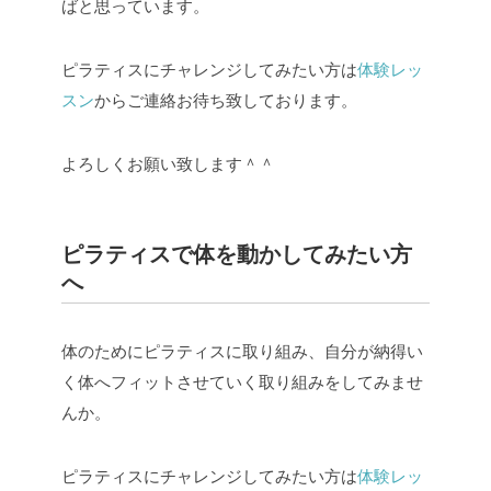
ばと思っています。
ピラティスにチャレンジしてみたい方は
体験レッ
スン
からご連絡お待ち致しております。
よろしくお願い致します＾＾
ピラティスで体を動かしてみたい方
へ
体のためにピラティスに取り組み、自分が納得い
く体へフィットさせていく取り組みをしてみませ
んか。
ピラティスにチャレンジしてみたい方は
体験レッ