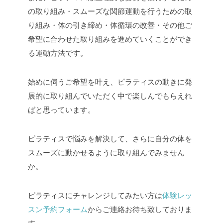
の取り組み・スムーズな関節運動を行うための取
り組み・体の引き締め・体循環の改善・その他ご
希望に合わせた取り組みを進めていくことができ
る運動方法です。
始めに伺うご希望を叶え、ピラティスの動きに発
展的に取り組んでいただく中で楽しんでもらえれ
ばと思っています。
ピラティスで悩みを解決して、さらに自分の体を
スムーズに動かせるように取り組んでみません
か。
ピラティスにチャレンジしてみたい方は
体験レッ
スン予約フォーム
からご連絡お待ち致しておりま