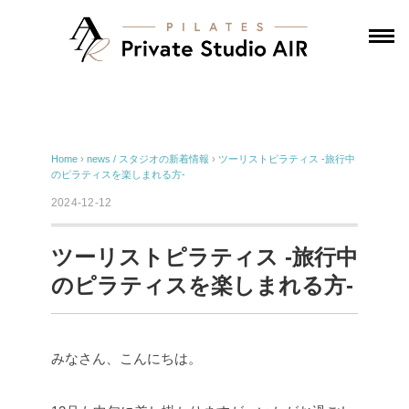
Home
›
news / スタジオの新着情報
›
ツーリストピラティス -旅行中
のピラティスを楽しまれる方-
2024-12-12
ツーリストピラティス -旅行中
のピラティスを楽しまれる方-
みなさん、こんにちは。