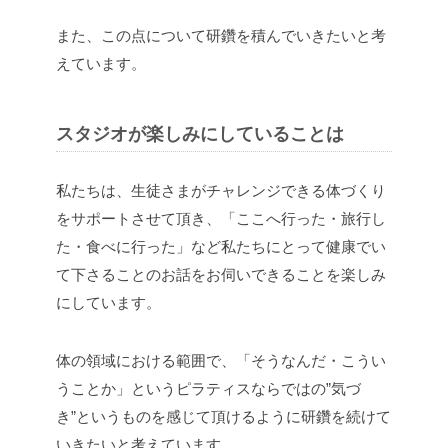
また、この点について研鑽を積んでいきたいと考
えています。
スタジオが楽しみにしていることは
私たちは、生徒さまがチャレンジできる体づくり
をサポートさせて頂き、「ここへ行った・旅行し
た・食べに行った」など私たちにとって健康でい
て下さることのお話をお伺いできることを楽しみ
にしています。
体の領域における範囲で、「そうなんだ・こうい
うことか」というピラティスならではの”気づ
き”というものを感じて頂けるように研鑽を続けて
いきたいと考えています。