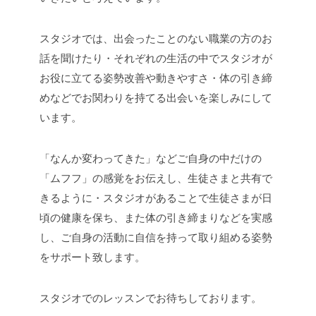
スタジオでは、出会ったことのない職業の方のお
話を聞けたり・それぞれの生活の中でスタジオが
お役に立てる姿勢改善や動きやすさ・体の引き締
めなどでお関わりを持てる出会いを楽しみにして
います。
「なんか変わってきた」などご自身の中だけの
「ムフフ」の感覚をお伝えし、生徒さまと共有で
きるように・スタジオがあることで生徒さまが日
頃の健康を保ち、また体の引き締まりなどを実感
し、ご自身の活動に自信を持って取り組める姿勢
をサポート致します。
スタジオでのレッスンでお待ちしております。