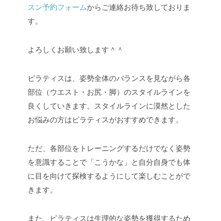
スン予約フォーム
からご連絡お待ち致しておりま
す。
よろしくお願い致します＾＾
ピラティスは、姿勢全体のバランスを見ながら各
部位（ウエスト・お尻・脚）のスタイルラインを
良くしていきます。スタイルラインに漠然とした
お悩みの方はピラティスがおすすめできます。
ただ、各部位をトレーニングするだけでなく姿勢
を意識することで「こうかな」と自分自身でも体
に目を向けて探検するようにして楽しむことがで
きます。
また、ピラティスは生理的な姿勢を獲得するため