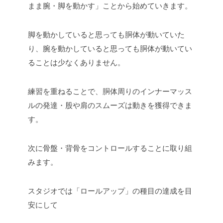
まま腕・脚を動かす」ことから始めていきます。
脚を動かしていると思っても胴体が動いていた
り、腕を動かしていると思っても胴体が動いてい
ることは少なくありません。
練習を重ねることで、胴体周りのインナーマッス
ルの発達・股や肩のスムーズは動きを獲得できま
す。
次に骨盤・背骨をコントロールすることに取り組
みます。
スタジオでは「ロールアップ」の種目の達成を目
安にして