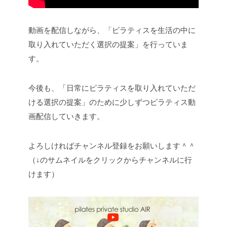
動画を配信しながら、「ピラティスを生活の中に
取り入れていただく選択の提案」を行っていま
す。
今後も、「日常にピラティスを取り入れていただ
ける選択の提案」のために少しずつピラティス動
画配信していきます。
よろしければチャンネル登録をお願いします＾＾
（↓のサムネイルをクリックからチャンネルに行
けます）