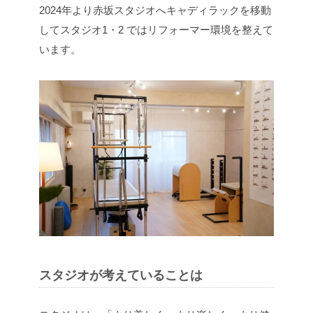
2024年より赤坂スタジオへキャディラックを移動
してスタジオ1・2 ではリフォーマー環境を整えて
います。
スタジオが考えていることは