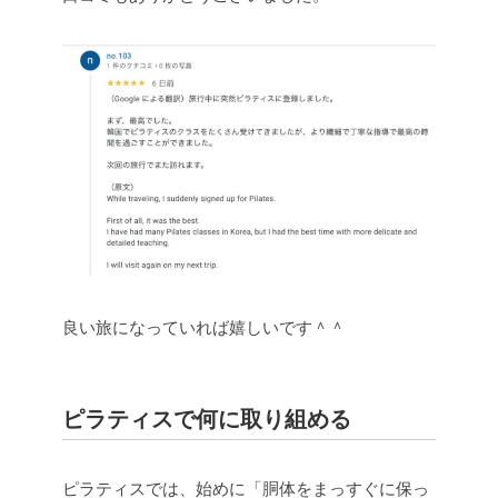
良い旅になっていれば嬉しいです＾＾
ピラティスで何に取り組める
ピラティスでは、始めに「胴体をまっすぐに保っ