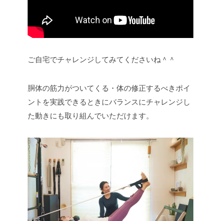
ご自宅でチャレンジしてみてくださいね＾＾
胴体の筋力がついてくる・体の修正するべきポイ
ントを実践できるときにバランスにチャレンジし
た動きにも取り組んでいただけます。