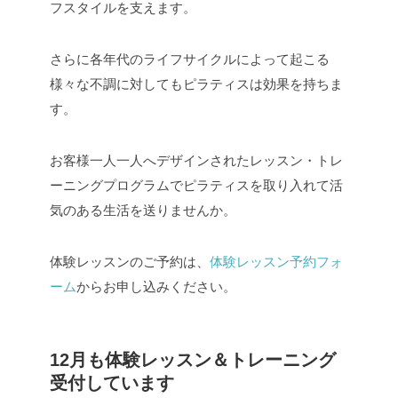
フスタイルを支えます。
さらに各年代のライフサイクルによって起こる
様々な不調に対してもピラティスは効果を持ちま
す。
お客様一人一人へデザインされたレッスン・トレ
ーニングプログラムでピラティスを取り入れて活
気のある生活を送りませんか。
体験レッスンのご予約は、
体験レッスン予約フォ
ーム
からお申し込みください。
12月も体験レッスン＆トレーニング
受付しています