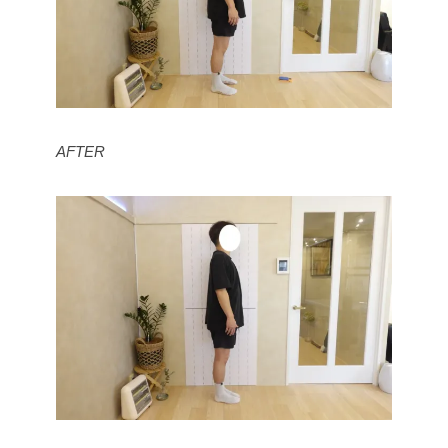
AFTER