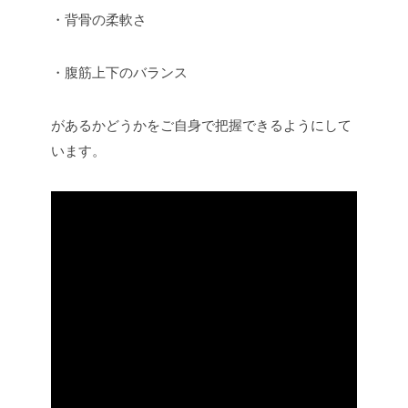
・背骨の柔軟さ
・腹筋上下のバランス
があるかどうかをご自身で把握できるようにして
います。