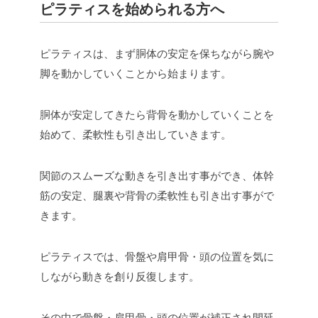
ピラティスを始められる方へ
ピラティスは、まず胴体の安定を保ちながら腕や
脚を動かしていくことから始まります。
胴体が安定してきたら背骨を動かしていくことを
始めて、柔軟性も引き出していきます。
関節のスムーズな動きを引き出す事ができ、体幹
筋の安定、腿裏や背骨の柔軟性も引き出す事がで
きます。
ピラティスでは、骨盤や肩甲骨・頭の位置を気に
しながら動きを創り反復します。
その中で骨盤・肩甲骨・頭の位置が補正され間延