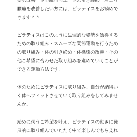
腰痛を改善したい方には、ピラティスをお勧めで
きます＾＾
ピラティスはこのように生理的な姿勢を獲得する
ための取り組み・スムーズな関節運動を行うため
の取り組み・体の引き締め・体循環の改善・その
他ご希望に合わせた取り組みを進めていくことが
できる運動方法です。
体のためにピラティスに取り組み、自分が納得い
く体へフィットさせていく取り組みをしてみませ
んか。
始めに伺うご希望を叶え、ピラティスの動きに発
展的に取り組んでいただく中で楽しんでもらえれ