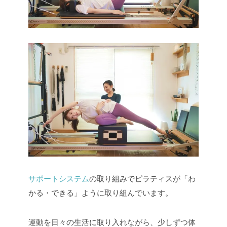
サポートシステム
の取り組みでピラティスが「わ
かる・できる」ように取り組んでいます。
運動を日々の生活に取り入れながら、少しずつ体