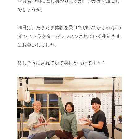
12月も中旬に差し掛かりますが、いかがお過ごし
でしょうか。
昨日は、たまたま体験を受けて頂いてからmayum
iインストラクターがレッスンされている生徒さま
にお会いしました。
楽しそうにされていて嬉しかったです＾＾