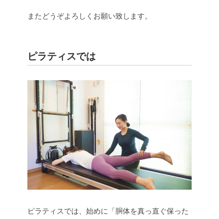
またどうぞよろしくお願い致します。
ピラティスでは
ピラティスでは、始めに「胴体を真っ直ぐ保った