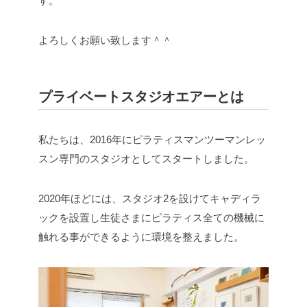
す。
よろしくお願い致します＾＾
プライベートスタジオエアーとは
私たちは、2016年にピラティスマンツーマンレッ
スン専門のスタジオとしてスタートしました。
2020年ほどには、スタジオ2を設けてキャディラ
ックを設置し生徒さまにピラティス全ての機械に
触れる事ができるように環境を整えました。