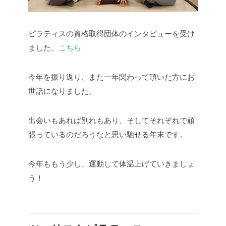
ピラティスの資格取得団体のインタビューを受け
ました。
こちら
今年を振り返り、また一年関わって頂いた方にお
世話になりました。
出会いもあれば別れもあり、そしてそれぞれで頑
張っているのだろうなと思い馳せる年末です。
今年ももう少し、運動して体温上げていきましょ
う！