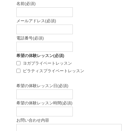
名前
(必須)
メールアドレス
(必須)
電話番号
(必須)
希望の体験レッスン
(必須)
ヨガプライベートレッスン
ピラティスプライベートレッスン
希望の体験レッスン日
(必須)
希望の体験レッスン時間
(必須)
お問い合わせ内容