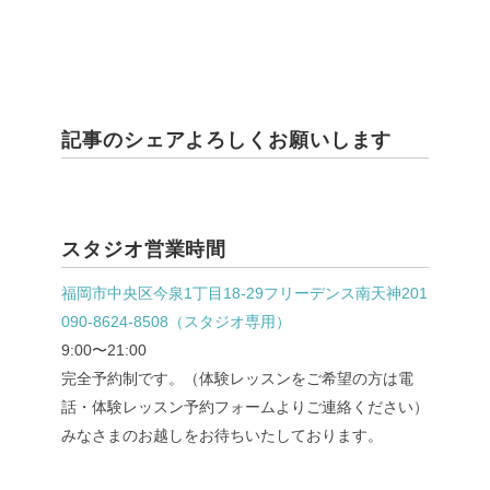
記事のシェアよろしくお願いします
スタジオ営業時間
福岡市中央区今泉1丁目18-29フリーデンス南天神201
090-8624-8508（スタジオ専用）
9:00〜21:00
完全予約制です。（体験レッスンをご希望の方は電
話・体験レッスン予約フォームよりご連絡ください）
みなさまのお越しをお待ちいたしております。