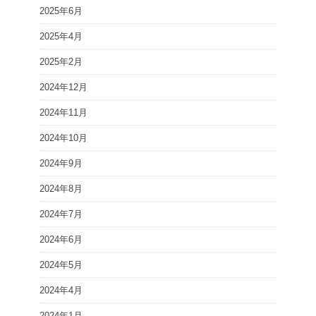
2025年6月
2025年4月
2025年2月
2024年12月
2024年11月
2024年10月
2024年9月
2024年8月
2024年7月
2024年6月
2024年5月
2024年4月
2024年1月