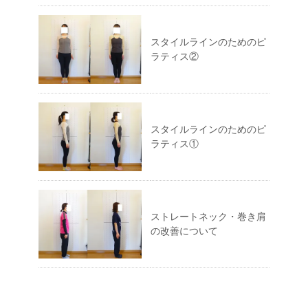
スタイルラインのためのピ
ラティス②
スタイルラインのためのピ
ラティス①
ストレートネック・巻き肩
の改善について