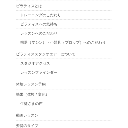
ピラティスとは
トレーニングのこだわり
ピラティスへの気持ち
レッスンへのこだわり
機器（マシン）・小器具（プロップ）へのこだわり
ピラティススタジオエアーについて
スタジオアクセス
レッスンファインダー
体験レッスン予約
効果（体験 / 変化）
生徒さまの声
動画レッスン
姿勢のタイプ