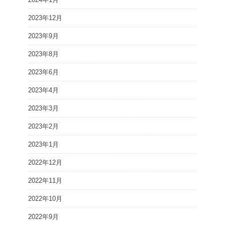
2023年12月
2023年9月
2023年8月
2023年6月
2023年4月
2023年3月
2023年2月
2023年1月
2022年12月
2022年11月
2022年10月
2022年9月