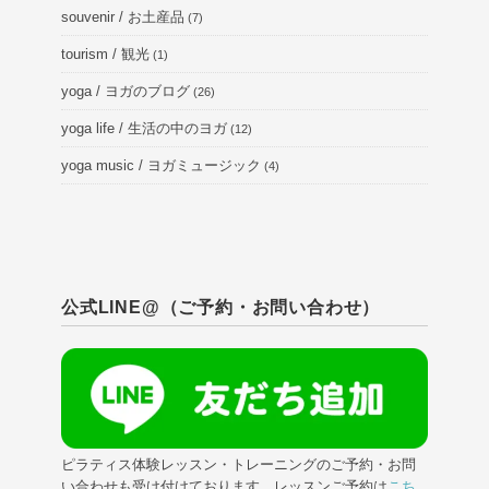
souvenir / お土産品
(7)
tourism / 観光
(1)
yoga / ヨガのブログ
(26)
yoga life / 生活の中のヨガ
(12)
yoga music / ヨガミュージック
(4)
公式LINE@（ご予約・お問い合わせ）
ピラティス体験レッスン・トレーニングのご予約・お問
い合わせも受け付けております。レッスンご予約は
こち