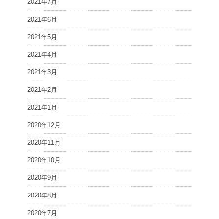
2021年7月
2021年6月
2021年5月
2021年4月
2021年3月
2021年2月
2021年1月
2020年12月
2020年11月
2020年10月
2020年9月
2020年8月
2020年7月