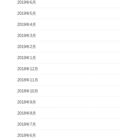
2019年6月
2019年5月
2019年4月
2019年3月
2019年2月
2019年1月
2018年12月
2018年11月
2018年10月
2018年9月
2018年8月
2018年7月
2018年6月