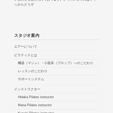
ら
からどうぞ
スタジオ案内
エアーについて
ピラティスとは
機器（マシン）・小器具（プロップ）へのこだわり
レッスンのこだわり
サポートシステム
インストラクター
Hidaka Pilates instructor
Maria Pilates instructor