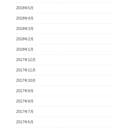
2018年5月
2018年4月
2018年3月
2018年2月
2018年1月
2017年12月
2017年11月
2017年10月
2017年9月
2017年8月
2017年7月
2017年6月