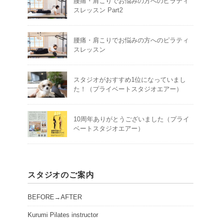
腰痛・肩こりでお悩みの方へのピラティ
スレッスン Part2
腰痛・肩こりでお悩みの方へのピラティ
スレッスン
スタジオがおすすめ1位になっていまし
た！（プライベートスタジオエアー）
10周年ありがとうございました（プライ
ベートスタジオエアー）
スタジオのご案内
BEFORE→AFTER
Kurumi Pilates instructor