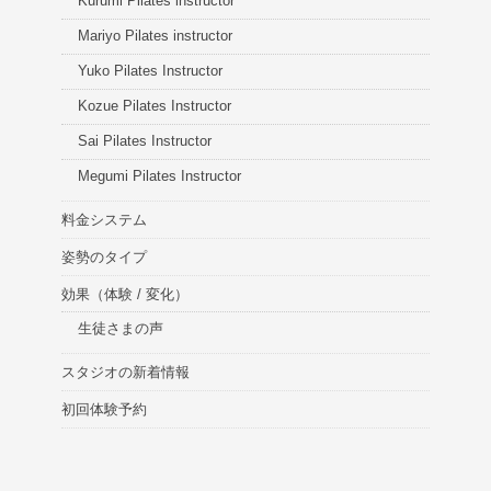
Kurumi Pilates instructor
Mariyo Pilates instructor
Yuko Pilates Instructor
Kozue Pilates Instructor
Sai Pilates Instructor
Megumi Pilates Instructor
料金システム
姿勢のタイプ
効果（体験 / 変化）
生徒さまの声
スタジオの新着情報
初回体験予約