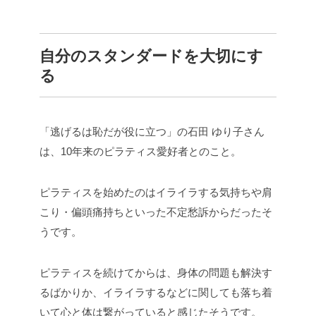
自分のスタンダードを大切にす
る
「逃げるは恥だが役に立つ」の石田 ゆり子さん
は、10年来のピラティス愛好者とのこと。
ピラティスを始めたのはイライラする気持ちや肩
こり・偏頭痛持ちといった不定愁訴からだったそ
うです。
ピラティスを続けてからは、身体の問題も解決す
るばかりか、イライラするなどに関しても落ち着
いて心と体は繋がっていると感じたそうです。