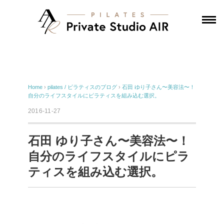
Home
›
pilates / ピラティスのブログ
›
石田 ゆり子さん〜美容法〜！
自分のライフスタイルにピラティスを組み込む選択。
2016-11-27
石田 ゆり子さん〜美容法〜！
自分のライフスタイルにピラ
ティスを組み込む選択。