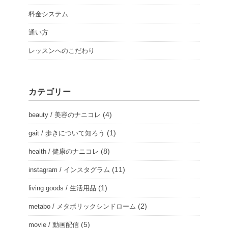
料金システム
通い方
レッスンへのこだわり
カテゴリー
(4)
beauty / 美容のナニコレ
(1)
gait / 歩きについて知ろう
(8)
health / 健康のナニコレ
(11)
instagram / インスタグラム
(1)
living goods / 生活用品
(2)
metabo / メタボリックシンドローム
(5)
movie / 動画配信