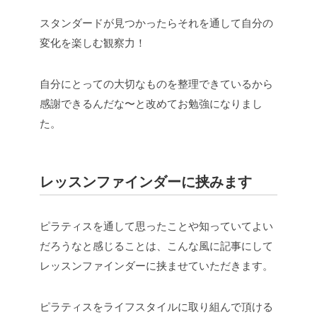
スタンダードが見つかったらそれを通して自分の
変化を楽しむ観察力！
自分にとっての大切なものを整理できているから
感謝できるんだな〜と改めてお勉強になりまし
た。
レッスンファインダーに挟みます
ピラティスを通して思ったことや知っていてよい
だろうなと感じることは、こんな風に記事にして
レッスンファインダーに挟ませていただきます。
ピラティスをライフスタイルに取り組んで頂ける