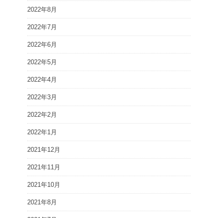
2022年8月
2022年7月
2022年6月
2022年5月
2022年4月
2022年3月
2022年2月
2022年1月
2021年12月
2021年11月
2021年10月
2021年8月