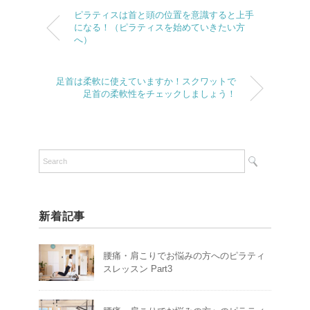
ピラティスは首と頭の位置を意識すると上手
になる！（ピラティスを始めていきたい方
へ）
足首は柔軟に使えていますか！スクワットで
足首の柔軟性をチェックしましょう！
新着記事
腰痛・肩こりでお悩みの方へのピラティ
スレッスン Part3