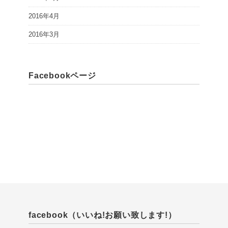
2016年4月
2016年3月
Facebookページ
facebook（いいね!お願い致します!）