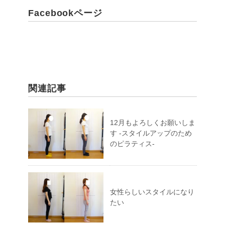
Facebookページ
関連記事
12月もよろしくお願いしま
す -スタイルアップのため
のピラティス-
女性らしいスタイルになり
たい