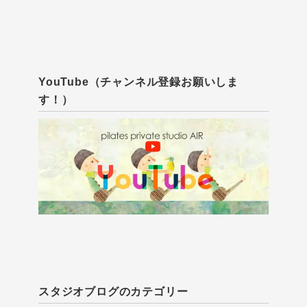
YouTube（チャンネル登録お願いしま
す！）
スタジオブログのカテゴリー