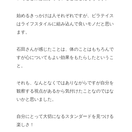
始めるきっかけは人それぞれですが、ピラテイス
はライフスタイルに組み込んで良いモノだと思い
ます。
石田さんが感じたことは、体のことはもちろんで
すが心についてもよい効果をもたらしたというこ
と。
それも、なんとなくではありながらですが自分を
観察する視点があるから気付けたことなのではな
いかと思いました。
自分にとって大切になるスタンダードを見つける
楽しさ！