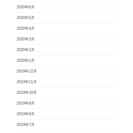
2020年6月
2020年5月
2020年4月
2020年3月
2020年2月
2020年1月
2019年12月
2019年11月
2019年10月
2019年9月
2019年8月
2019年7月