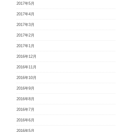
2017年5月
2017年4月
2017年3月
2017年2月
2017年1月
2016年12月
2016年11月
2016年10月
2016年9月
2016年8月
2016年7月
2016年6月
2016年5月