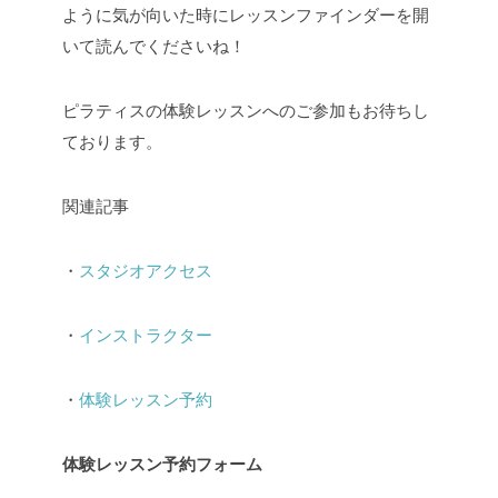
ように気が向いた時にレッスンファインダーを開
いて読んでくださいね！
ピラティスの体験レッスンへのご参加もお待ちし
ております。
関連記事
・
スタジオアクセス
・
インストラクター
・
体験レッスン予約
体験レッスン予約フォーム