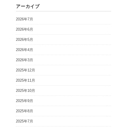
アーカイブ
2026年7月
2026年6月
2026年5月
2026年4月
2026年3月
2025年12月
2025年11月
2025年10月
2025年9月
2025年8月
2025年7月