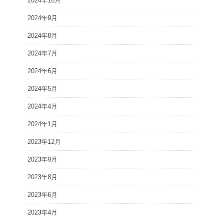
2024年10月
2024年9月
2024年8月
2024年7月
2024年6月
2024年5月
2024年4月
2024年1月
2023年12月
2023年9月
2023年8月
2023年6月
2023年4月