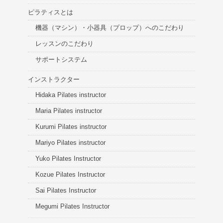
ピラティスとは
機器（マシン）・小器具（プロップ）へのこだわり
レッスンのこだわり
サポートシステム
インストラクター
Hidaka Pilates instructor
Maria Pilates instructor
Kurumi Pilates instructor
Mariyo Pilates instructor
Yuko Pilates Instructor
Kozue Pilates Instructor
Sai Pilates Instructor
Megumi Pilates Instructor