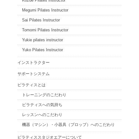
Kozue Pilates Instructor
Megumi Pilates Instructor
Sai Pilates Instructor
Tomomi Pilates Instructor
Yukie pilates instructor
Yuko Pilates Instructor
インストラクター
サポートシステム
ピラティスとは
トレーニングのこだわり
ピラティスへの気持ち
レッスンへのこだわり
機器（マシン）・小器具（プロップ）へのこだわり
ピラティススタジオエアーについて