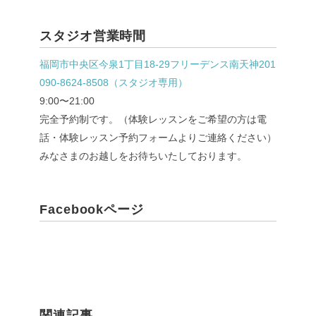
スタジオ営業時間
福岡市中央区今泉1丁目18-29フリーデンス南天神201
090-8624-8508（スタジオ専用）
9:00〜21:00
完全予約制です。（体験レッスンをご希望の方は電
話・体験レッスン予約フォームよりご連絡ください）
みなさまのお越しをお待ちいたしております。
Facebookページ
関連記事