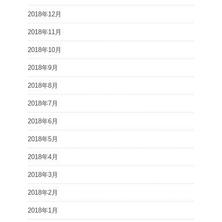
2018年12月
2018年11月
2018年10月
2018年9月
2018年8月
2018年7月
2018年6月
2018年5月
2018年4月
2018年3月
2018年2月
2018年1月