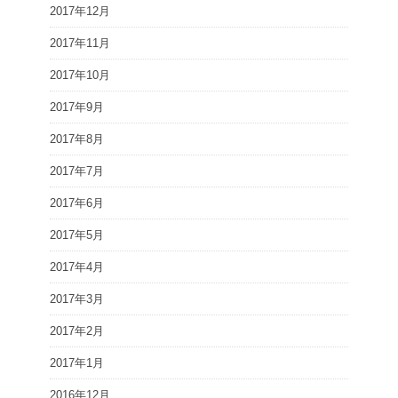
2017年12月
2017年11月
2017年10月
2017年9月
2017年8月
2017年7月
2017年6月
2017年5月
2017年4月
2017年3月
2017年2月
2017年1月
2016年12月