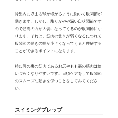
骨盤内に収まる球が転がるように動いて股関節が
動きます。しかし、彫りがやや深い臼状関節です
ので筋肉の力が大切になってくるのが股関節にな
ります。それは、筋肉の働きが弱くなるにつれて
股関節の動きの幅が小さくなってくると理解する
ことができるポイントになります。
特に脚の裏の筋肉であるお尻やもも裏の筋肉は使
いづらくなりやすいです。日頃ケアをして股関節
のスムーズな動きを保つことをしてみてくださ
い。
スイミングプレップ