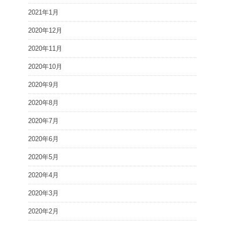
2021年1月
2020年12月
2020年11月
2020年10月
2020年9月
2020年8月
2020年7月
2020年6月
2020年5月
2020年4月
2020年3月
2020年2月