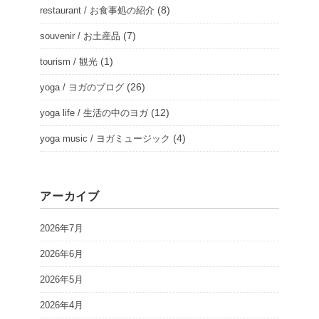
(8)
restaurant / お食事処の紹介
(7)
souvenir / お土産品
(1)
tourism / 観光
(26)
yoga / ヨガのブログ
(12)
yoga life / 生活の中のヨガ
(4)
yoga music / ヨガミュージック
アーカイブ
2026年7月
2026年6月
2026年5月
2026年4月