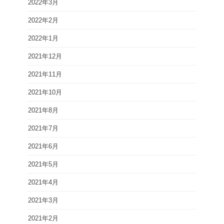
2022年3月
2022年2月
2022年1月
2021年12月
2021年11月
2021年10月
2021年8月
2021年7月
2021年6月
2021年5月
2021年4月
2021年3月
2021年2月