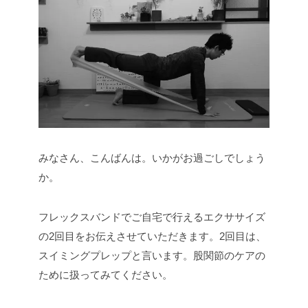
みなさん、こんばんは。いかがお過ごしでしょう
か。
フレックスバンドでご自宅で行えるエクササイズ
の2回目をお伝えさせていただきます。2回目は、
スイミングプレップと言います。股関節のケアの
ために扱ってみてください。