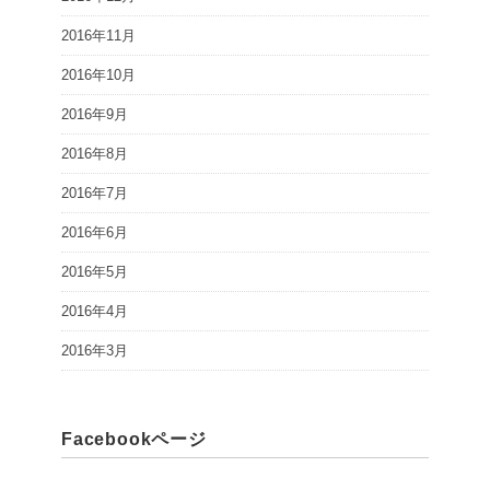
2016年11月
2016年10月
2016年9月
2016年8月
2016年7月
2016年6月
2016年5月
2016年4月
2016年3月
Facebookページ