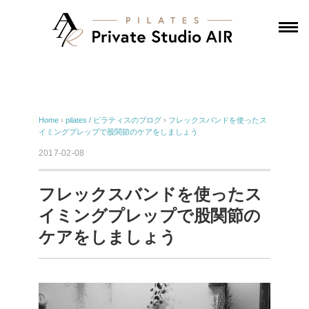
Home
›
pilates / ピラティスのブログ
›
フレックスバンドを使ったス
イミングプレップで股関節のケアをしましょう
2017-02-08
フレックスバンドを使ったス
イミングプレップで股関節の
ケアをしましょう