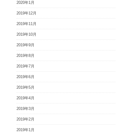
2020年1月
2019年12月
2019年11月
2019年10月
2019年9月
2019年8月
2019年7月
2019年6月
2019年5月
2019年4月
2019年3月
2019年2月
2019年1月