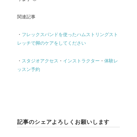
関連記事
・
フレックスバンドを使ったハムストリングスト
レッチで脚のケアをしてください
・
スタジオアクセス
・
インストラクター
・
体験レ
ッスン予約
記事のシェアよろしくお願いします