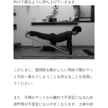
向けて蹴るように持ち上げていきます。
このときに、股関節を動かしたい理由で腰がマッ
ト方向へ落ちてしまうことを控えることを意識し
てください。
また、片脚がマットから離れて不安定になるため
肩甲骨が不安定になりやすくなります。上体や頭