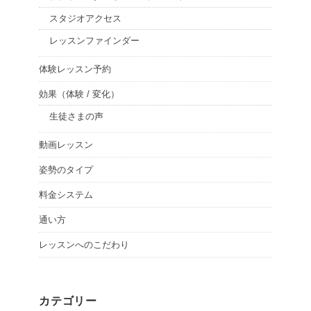
スタジオアクセス
レッスンファインダー
体験レッスン予約
効果（体験 / 変化）
生徒さまの声
動画レッスン
姿勢のタイプ
料金システム
通い方
レッスンへのこだわり
カテゴリー