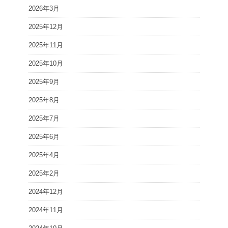
2026年3月
2025年12月
2025年11月
2025年10月
2025年9月
2025年8月
2025年7月
2025年6月
2025年4月
2025年2月
2024年12月
2024年11月