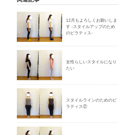
12月もよろしくお願いしま
す -スタイルアップのため
のピラティス-
女性らしいスタイルになり
たい
スタイルラインのためのピ
ラティス②