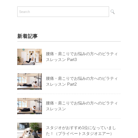
新着記事
腰痛・肩こりでお悩みの方へのピラティ
スレッスン Part3
腰痛・肩こりでお悩みの方へのピラティ
スレッスン Part2
腰痛・肩こりでお悩みの方へのピラティ
スレッスン
スタジオがおすすめ1位になっていまし
た！（プライベートスタジオエアー）