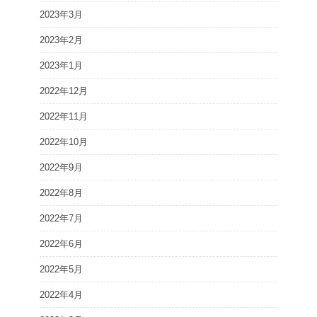
2023年3月
2023年2月
2023年1月
2022年12月
2022年11月
2022年10月
2022年9月
2022年8月
2022年7月
2022年6月
2022年5月
2022年4月