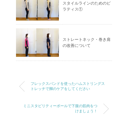
スタイルラインのためのピ
ラティス①
ストレートネック・巻き肩
の改善について
フレックスバンドを使ったハムストリングス
トレッチで脚のケアをしてください
ミニスタビリティーボールで下腹の筋肉をつ
けましょう！