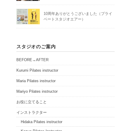
10周年ありがとうございました（プライ
ベートスタジオエアー）
スタジオのご案内
BEFORE→AFTER
Kurumi Pilates instructor
Maria Pilates instructor
Mariyo Pilates instructor
お役に立てること
インストラクター
Hidaka Pilates instructor