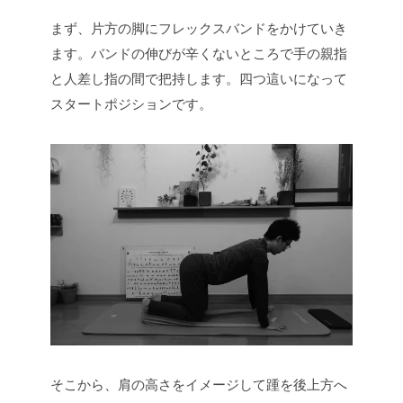
まず、片方の脚にフレックスバンドをかけていき
ます。バンドの伸びが辛くないところで手の親指
と人差し指の間で把持します。四つ這いになって
スタートポジションです。
そこから、肩の高さをイメージして踵を後上方へ