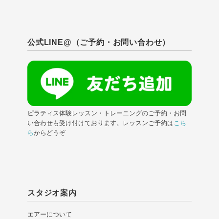
公式LINE@（ご予約・お問い合わせ）
ピラティス体験レッスン・トレーニングのご予約・お問
い合わせも受け付けております。レッスンご予約は
こち
ら
からどうぞ
スタジオ案内
エアーについて