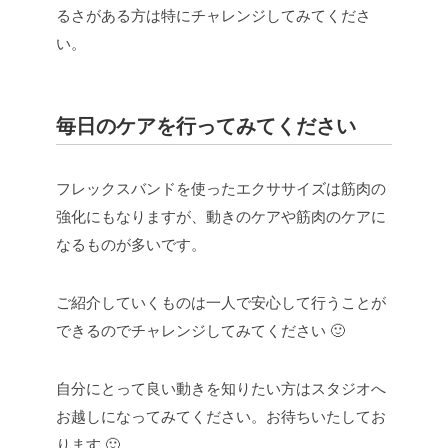
るさがある方は特にチャレンジしてみてくださ
い。
毎日のケアを行ってみてください
フレックスバンドを使ったエクササイズは筋肉の
強化にもなりますが、動きのケアや筋肉のケアに
なるものが多いです。
ご紹介していくものは一人で安心して行うことが
できるのでチャレンジしてみてください 🙂
自分にとって良い動きを知りたい方はスタジオへ
お越しになってみてください。お待ちいたしてお
ります 🙂