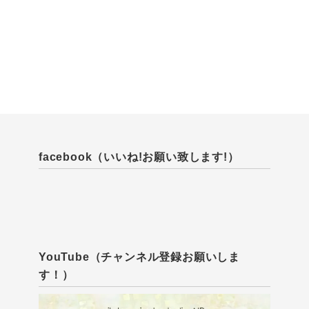
facebook（いいね!お願い致します!）
YouTube（チャンネル登録お願いしま
す！）