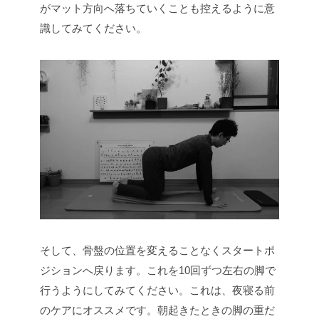
がマット方向へ落ちていくことも控えるように意
識してみてください。
そして、骨盤の位置を変えることなくスタートポ
ジションへ戻ります。これを10回ずつ左右の脚で
行うようにしてみてください。これは、夜寝る前
のケアにオススメです。朝起きたときの脚の重だ