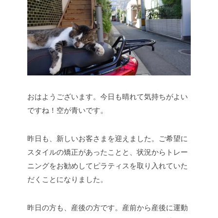
おはようございます。今日も晴れて気持ちがよい
ですね！空が青いです。
昨日も、新しいお客さまを迎えました。ご希望に
スタイルの矯正があったことと、状況からトレー
ニングをお勧めしてピラティスを取り入れていた
だくことになりました。
昨日の方も、産後の方です。産前から産後に運動