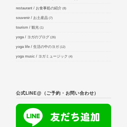
restaurant / お食事処の紹介
(8)
souvenir / お土産品
(7)
tourism / 観光
(1)
yoga / ヨガのブログ
(26)
yoga life / 生活の中のヨガ
(12)
yoga music / ヨガミュージック
(4)
公式LINE@（ご予約・お問い合わせ）