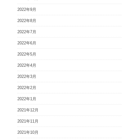
2022年9月
2022年8月
2022年7月
2022年6月
2022年5月
2022年4月
2022年3月
2022年2月
2022年1月
2021年12月
2021年11月
2021年10月