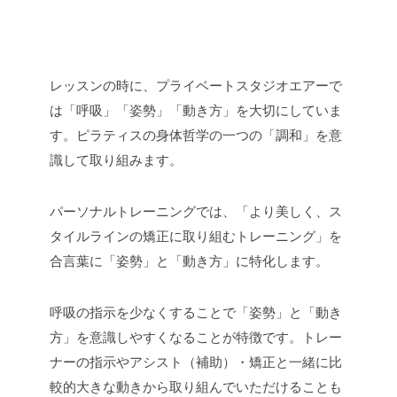
レッスンの時に、プライベートスタジオエアーで
は「呼吸」「姿勢」「動き方」を大切にしていま
す。ピラティスの身体哲学の一つの「調和」を意
識して取り組みます。
パーソナルトレーニングでは、「より美しく、ス
タイルラインの矯正に取り組むトレーニング」を
合言葉に「姿勢」と「動き方」に特化します。
呼吸の指示を少なくすることで「姿勢」と「動き
方」を意識しやすくなることが特徴です。トレー
ナーの指示やアシスト（補助）・矯正と一緒に比
較的大きな動きから取り組んでいただけることも