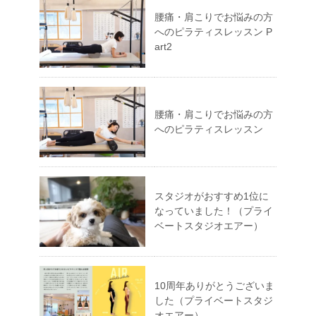
腰痛・肩こりでお悩みの方
へのピラティスレッスン P
art2
腰痛・肩こりでお悩みの方
へのピラティスレッスン
スタジオがおすすめ1位に
なっていました！（プライ
ベートスタジオエアー）
10周年ありがとうございま
した（プライベートスタジ
オエアー）