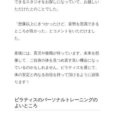
できるスタジオをお探しになっていて、お越しい
ただけたとのことでした。
「想像以上にきつかったけど、姿勢を意識できる
ところが良かった」とコメントをいただけまし
た。
産後には、育児や復職が待っています。未来を想
像して、ご自身の体を見つめ直す良い機会になっ
ているのかもしれません。ピラティスを通じて、
体の安定と内なる自信を持って頂けるように頑張
ります！
ピラティスのパーソナルトレーニングの
よいところ