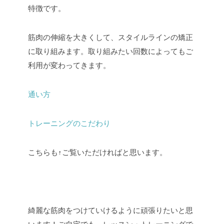
特徴です。
筋肉の伸縮を大きくして、スタイルラインの矯正
に取り組みます。取り組みたい回数によってもご
利用が変わってきます。
通い方
トレーニングのこだわり
こちらも↑ご覧いただければと思います。
綺麗な筋肉をつけていけるように頑張りたいと思