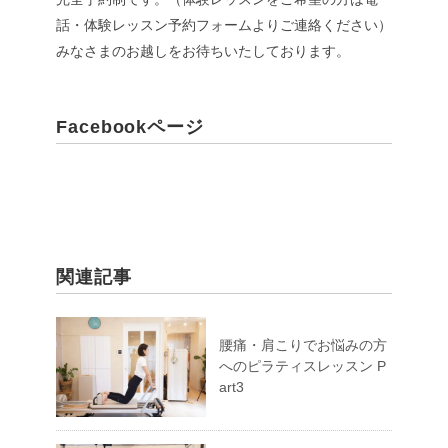
話・体験レッスン予約フォームよりご連絡ください）
みなさまのお越しをお待ちいたしております。
Facebookページ
関連記事
腰痛・肩こりでお悩みの方
へのピラティスレッスン P
art3