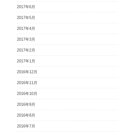
2017年6月
2017年5月
2017年4月
2017年3月
2017年2月
2017年1月
2016年12月
2016年11月
2016年10月
2016年9月
2016年8月
2016年7月