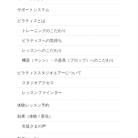
サポートシステム
ピラティスとは
トレーニングのこだわり
ピラティスへの気持ち
レッスンへのこだわり
機器（マシン）・小器具（プロップ）へのこだわり
ピラティススタジオエアーについて
スタジオアクセス
レッスンファインダー
体験レッスン予約
効果（体験 / 変化）
生徒さまの声