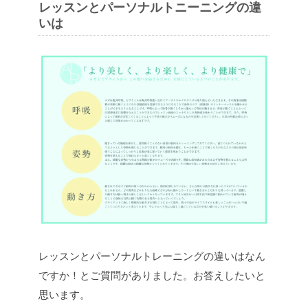
レッスンとパーソナルトニーニングの違
いは
レッスンとパーソナルトレーニングの違いはなん
ですか！とご質問がありました。お答えしたいと
思います。