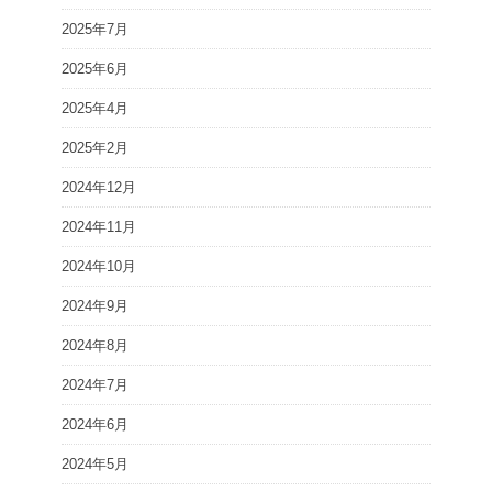
2025年7月
2025年6月
2025年4月
2025年2月
2024年12月
2024年11月
2024年10月
2024年9月
2024年8月
2024年7月
2024年6月
2024年5月