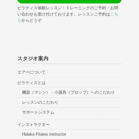
ピラティス体験レッスン・トレーニングのご予約・お問
い合わせも受け付けております。レッスンご予約は
こち
ら
からどうぞ
スタジオ案内
エアーについて
ピラティスとは
機器（マシン）・小器具（プロップ）へのこだわり
レッスンのこだわり
サポートシステム
インストラクター
Hidaka Pilates instructor