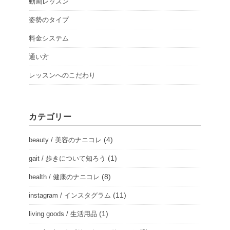
動画レッスン
姿勢のタイプ
料金システム
通い方
レッスンへのこだわり
カテゴリー
(4)
beauty / 美容のナニコレ
(1)
gait / 歩きについて知ろう
(8)
health / 健康のナニコレ
(11)
instagram / インスタグラム
(1)
living goods / 生活用品