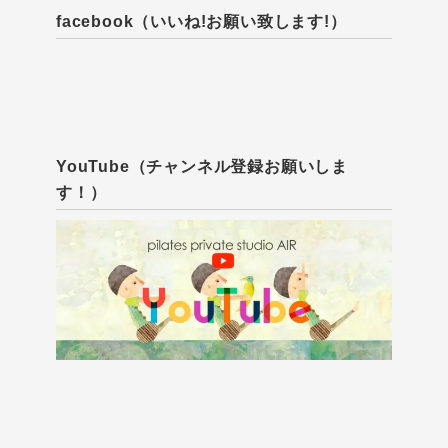
facebook（いいね!お願い致します!）
YouTube（チャンネル登録お願いしま
す！）