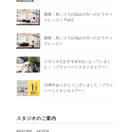
腰痛・肩こりでお悩みの方へのピラティ
スレッスン Part2
腰痛・肩こりでお悩みの方へのピラティ
スレッスン
スタジオがおすすめ1位になっていまし
た！（プライベートスタジオエアー）
10周年ありがとうございました（プライ
ベートスタジオエアー）
スタジオのご案内
BEFORE→AFTER