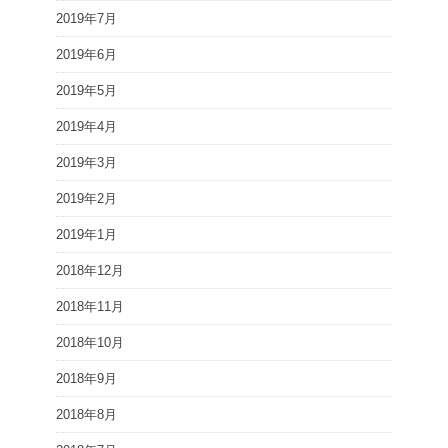
2019年7月
2019年6月
2019年5月
2019年4月
2019年3月
2019年2月
2019年1月
2018年12月
2018年11月
2018年10月
2018年9月
2018年8月