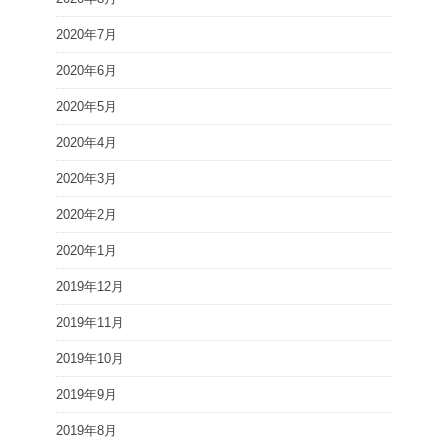
2020年7月
2020年6月
2020年5月
2020年4月
2020年3月
2020年2月
2020年1月
2019年12月
2019年11月
2019年10月
2019年9月
2019年8月