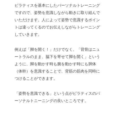
ピラティスを基本にしたパーソナルトレーニング
ですので、姿勢を意識しながら動きに取り組んで
いただけます。人によって姿勢で意識するポイン
トは違ってくるのでお伝えしながらトレーニング
していきます。
例えば「脚を開く！」だけでなく、「背骨はニュ
ートラルのまま、脇下を寄せて脚を開く」という
ように、脚を動かす時も腕を動かす時にも胴体
（体幹）を意識することで、背筋の筋肉を同時に
つけることができます。
「姿勢を意識できる」という点がピラティスのパ
ーソナルトニーニングの良いところです。