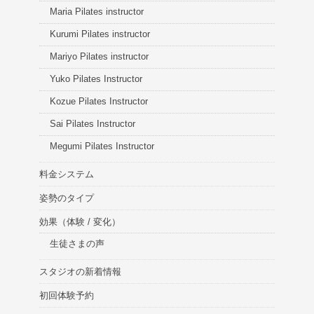
Maria Pilates instructor
Kurumi Pilates instructor
Mariyo Pilates instructor
Yuko Pilates Instructor
Kozue Pilates Instructor
Sai Pilates Instructor
Megumi Pilates Instructor
料金システム
姿勢のタイプ
効果（体験 / 変化）
生徒さまの声
スタジオの新着情報
初回体験予約