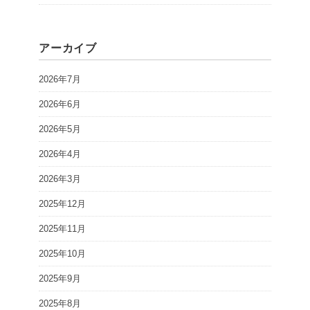
アーカイブ
2026年7月
2026年6月
2026年5月
2026年4月
2026年3月
2025年12月
2025年11月
2025年10月
2025年9月
2025年8月