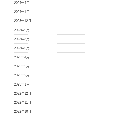
2024年4月
2024年1月
2023年12月
2023年9月
2023年8月
2023年6月
2023年4月
2023年3月
2023年2月
2023年1月
2022年12月
2022年11月
2022年10月