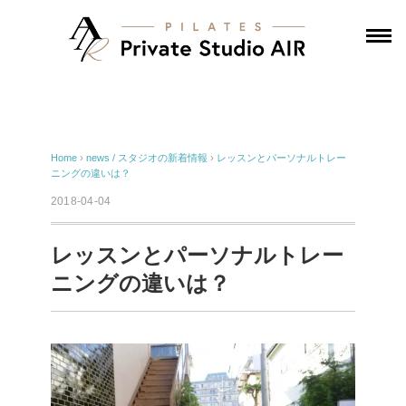
Home
›
news / スタジオの新着情報
›
レッスンとパーソナルトレー
ニングの違いは？
2018-04-04
レッスンとパーソナルトレー
ニングの違いは？