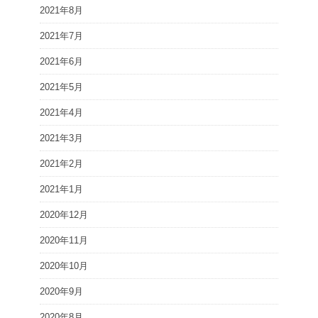
2021年8月
2021年7月
2021年6月
2021年5月
2021年4月
2021年3月
2021年2月
2021年1月
2020年12月
2020年11月
2020年10月
2020年9月
2020年8月