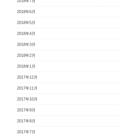
2018年7月
2018年6月
2018年5月
2018年4月
2018年3月
2018年2月
2018年1月
2017年12月
2017年11月
2017年10月
2017年9月
2017年8月
2017年7月