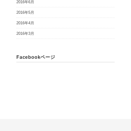
2016年6月
2016年5月
2016年4月
2016年3月
Facebookページ