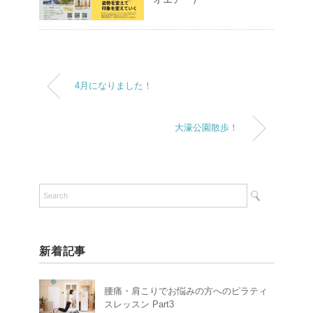
4月になりました！
大濠公園散歩！
新着記事
腰痛・肩こりでお悩みの方へのピラティ
スレッスン Part3