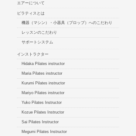
エアーについて
ピラティスとは
機器（マシン）・小器具（プロップ）へのこだわり
レッスンのこだわり
サポートシステム
インストラクター
Hidaka Pilates instructor
Maria Pilates instructor
Kurumi Pilates instructor
Mariyo Pilates instructor
Yuko Pilates Instructor
Kozue Pilates Instructor
Sai Pilates Instructor
Megumi Pilates Instructor