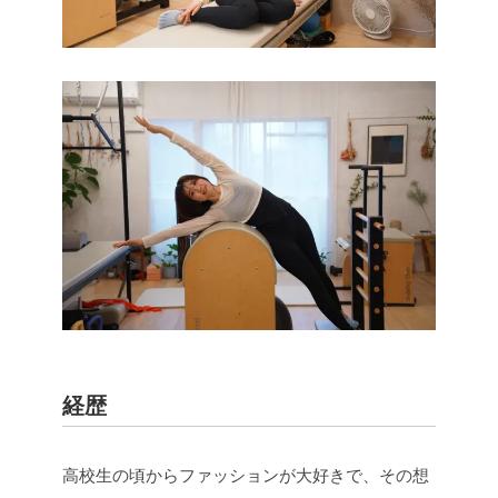
経歴
高校生の頃からファッションが大好きで、その想