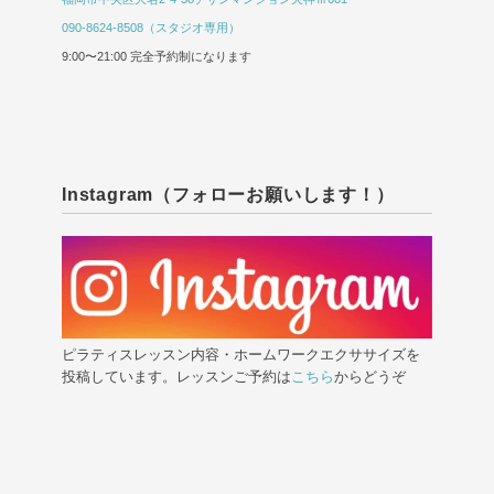
090-8624-8508（スタジオ専用）
9:00〜21:00 完全予約制になります
Instagram（フォローお願いします！）
ピラティスレッスン内容・ホームワークエクササイズを
投稿しています。レッスンご予約は
こちら
からどうぞ