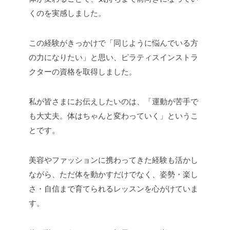
くのを実感しました。
この経験がきっかけで「同じように悩んでいる方
の力になりたい」と思い、ピラティスインストラ
クターの資格を取得しました。
私が皆さまにお伝えしたいのは、「運動が苦手で
も大丈夫。体はちゃんと変わっていく」というこ
とです。
美容やファッションに携わってきた経験も活かし
ながら、ただ体を動かすだけでなく、姿勢・楽し
さ・自信まで育てられるレッスンを心がけていま
す。