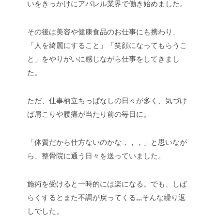
いをきっかけにアパレル業界で働き始めました。
その後は美容や健康食品のお仕事にも携わり、
「人を綺麗にすること」「笑顔になってもらうこ
と」をやりがいに感じながら仕事をしてきまし
た。
ただ、仕事柄立ちっぱなしの日々が多く、気づけ
ば肩こりや腰痛が当たり前の毎日に。
「体質だから仕方ないのかな，，，」と思いなが
ら、整骨院に通う日々を送っていました。
施術を受けると一時的には楽になる。でも、しば
らくするとまた不調が戻ってくる,,,そんな繰り返
しでした。