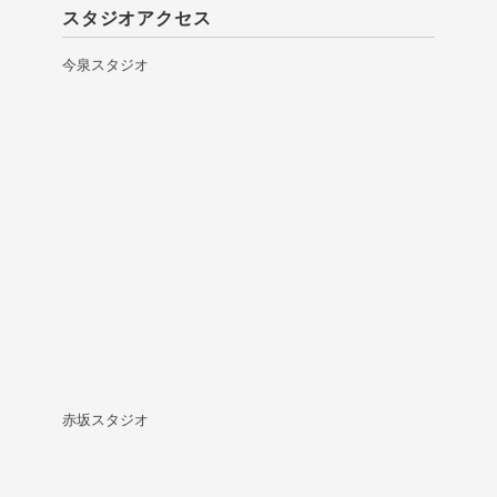
スタジオアクセス
今泉スタジオ
赤坂スタジオ