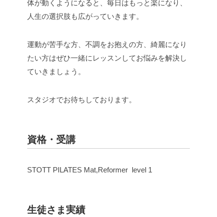
体が動くようになると、毎日はもっと楽になり、
人生の選択肢も広がっていきます。
運動が苦手な方、不調をお抱えの方、綺麗になり
たい方はぜひ一緒にレッスンしてお悩みを解決し
ていきましょう。
スタジオでお待ちしております。
資格・受講
STOTT PILATES Mat,Reformer level 1
生徒さま実績