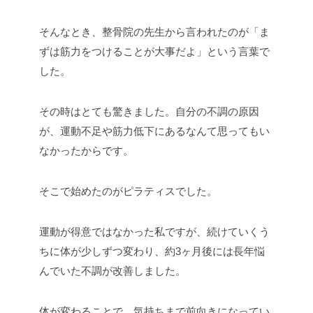
そんなとき、整骨院の先生から言われたのが「ま
ずは筋力をつけることが大事だよ」という言葉で
した。
その時はとても驚きました。自分の不調の原因
が、運動不足や筋力低下にあるなんて思ってもい
なかったからです。
そこで始めたのがピラティスでした。
運動が得意ではなかった私ですが、続けていくう
ちに体が少しずつ変わり、約3ヶ月後には長年悩
んでいた不調が改善しました。
体が変わることで、気持ちまで前向きになってい