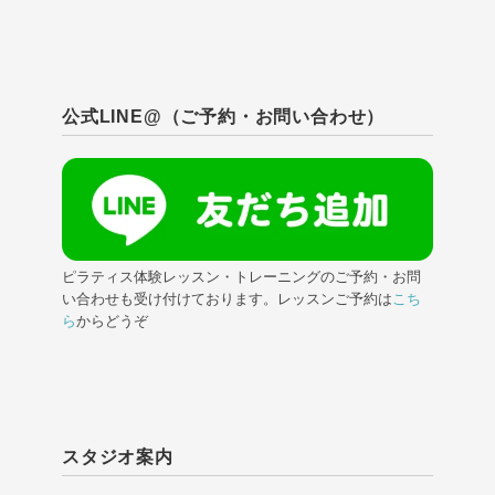
公式LINE@（ご予約・お問い合わせ）
ピラティス体験レッスン・トレーニングのご予約・お問
い合わせも受け付けております。レッスンご予約は
こち
ら
からどうぞ
スタジオ案内