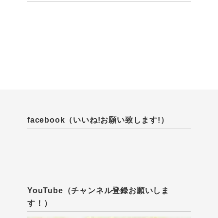
facebook（いいね!お願い致します!）
YouTube（チャンネル登録お願いしま
す！）